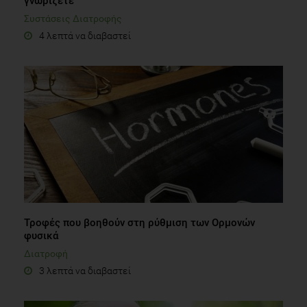
γνωρίζετε
Συστάσεις Διατροφής
4 λεπτά να διαβαστεί
Τροφές που βοηθούν στη ρύθμιση των Ορμονών
φυσικά
Διατροφή
3 λεπτά να διαβαστεί