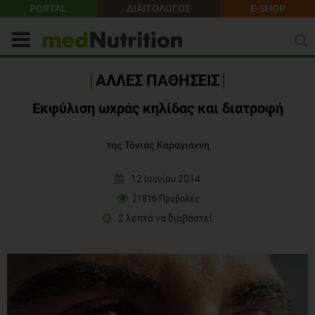
PORTAL
ΔΙΑΙΤΟΛΟΓΟΣ
E-SHOP
ΑΛΛΕΣ ΠΑΘΗΣΕΙΣ
Εκφύλιση ωχράς κηλίδας και διατροφή
της Τόνιας Καραγιάννη
12 Ιουνίου 2014
21816 Προβολές
2 λεπτά να διαβαστεί