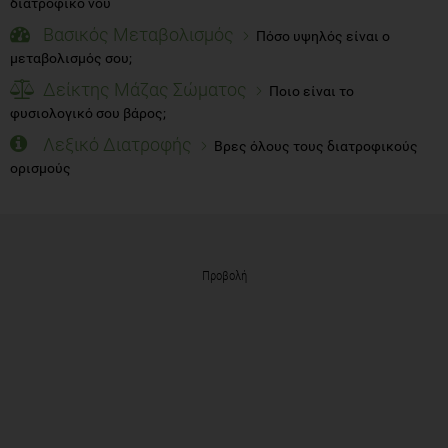
διατροφικό νου
Βασικός Μεταβολισμός
Πόσο υψηλός είναι ο
μεταβολισμός σου;
Δείκτης Μάζας Σώματος
Ποιο είναι το
φυσιολογικό σου βάρος;
Λεξικό Διατροφής
Βρες όλους τους διατροφικούς
ορισμούς
Προβολή