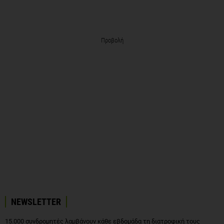
Προβολή
NEWSLETTER
15.000 συνδρομητές λαμβάνουν κάθε εβδομάδα τη διατροφική τους