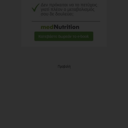
Προβολή