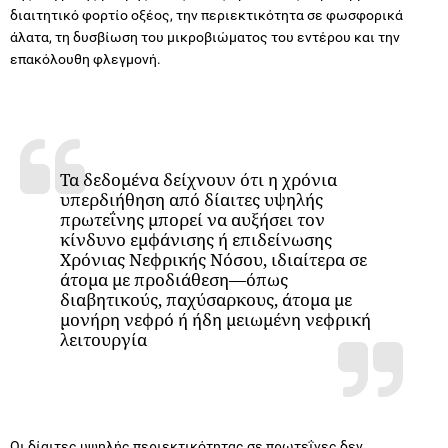
διαιτητικό φορτίο οξέος, την περιεκτικότητα σε φωσφορικά
άλατα, τη δυσβίωση του μικροβιώματος του εντέρου και την
επακόλουθη φλεγμονή.
Τα δεδομένα δείχνουν ότι η χρόνια
υπερδιήθηση από δίαιτες υψηλής
πρωτεΐνης μπορεί να αυξήσει τον
κίνδυνο εμφάνισης ή επιδείνωσης
Χρόνιας Νεφρικής Νόσου, ιδιαίτερα σε
άτομα με προδιάθεση—όπως
διαβητικούς, παχύσαρκους, άτομα με
μονήρη νεφρό ή ήδη μειωμένη νεφρική
λειτουργία
Οι δίαιτες υψηλής περιεκτικότητας σε πρωτεΐνες δεν