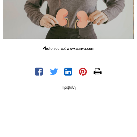
Photo source: www.canva.com
Προβολή