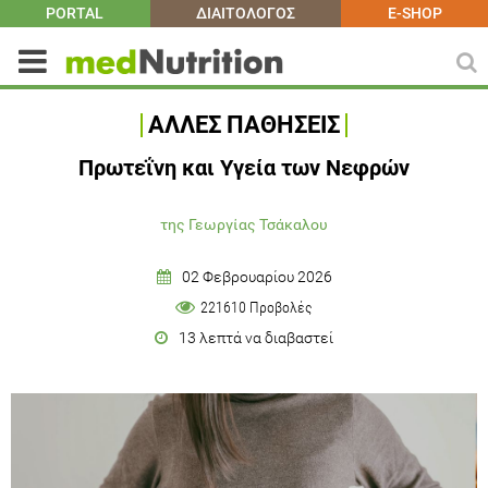
PORTAL
ΔΙΑΙΤΟΛΟΓΟΣ
E-SHOP
ΑΛΛΕΣ ΠΑΘΗΣΕΙΣ
Πρωτεΐνη και Υγεία των Νεφρών
της Γεωργίας Τσάκαλου
02 Φεβρουαρίου 2026
221610 Προβολές
13 λεπτά να διαβαστεί