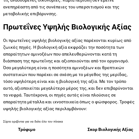
ανεπηρέαστη από τις συνέπειες του υπερσιτισμού και της
μεταβολικής επιβάρυνσης.
Πρωτεΐνες Υψηλής Βιολογικής Αξίας
Οι πρωτεΐνες υψηλής βιολογικής αξίας παρέχονται κυρίως από
ζωικές πηγές. Η βιολογική αξία εκφράζει την ποσότητα των
απαραίτητων αμινοξέων που απελευθερώνονται κατά τη
διάσπαση της πρωτεΐνης και αξιοποιούνται από τον οργανισμό.
Όσο μεγαλύτερη είναι η ποσότητα αμινοξέων και θρεπτικών
συστατικών που παρέχει σε σχέση με το μέγεθος της μερίδας,
τόσο υψηλότερη είναι και η βιολογική της αξία. Με τον τρόπο
αυτό, αξιοποιείται μεγαλύτερο μέρος της, και δεν επιβαρύνονται
τα νεφρά. Ταυτόχρονα, οι πηγές αυτές είναι πλούσιες σε
απαραίτητα μέταλλα και ιχνοστοιχεία όπως ο φώσφορος. Τροφές
υψηλής βιολογικής αξίας περιλαμβάνουν:
Τρόφιμο
Σκορ Βιολογικής Αξίας