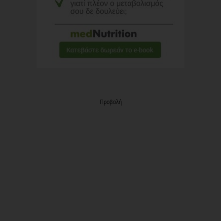
Προβολή