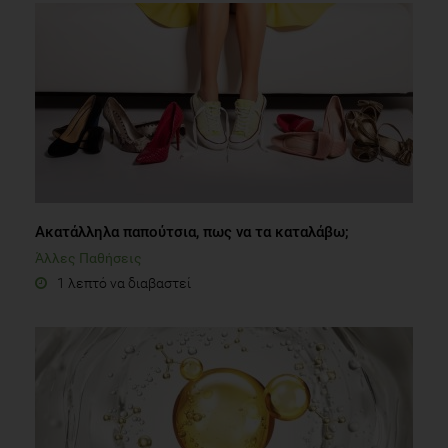
Ακατάλληλα παπούτσια, πως να τα καταλάβω;
Άλλες Παθήσεις
1 λεπτό να διαβαστεί