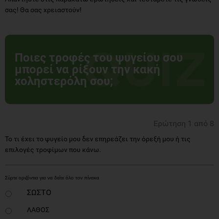
σας! Θα σας χρειαστούν!
Ποιες τροφές του ψυγείου σου
μπορεί να ρίξουν την κακή
χοληστερόλη σου;
Ερώτηση 1 από 8
Το τι έχει το ψυγείο μου δεν επηρεάζει την όρεξή μου ή τις
επιλογές τροφίμων που κάνω.
ΣΩΣΤΟ
ΛΑΘΟΣ