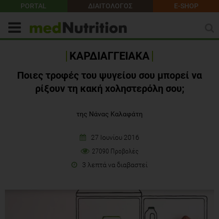
PORTAL
ΔΙΑΙΤΟΛΟΓΟΣ
E-SHOP
ΚΑΡΔΙΑΓΓΕΙΑΚΑ
Ποιες τροφές του ψυγείου σου μπορεί να
ρίξουν τη κακή χοληστερόλη σου;
της Νάνας Καλαφάτη
27 Ιουνίου 2016
27090 Προβολές
3 λεπτά να διαβαστεί