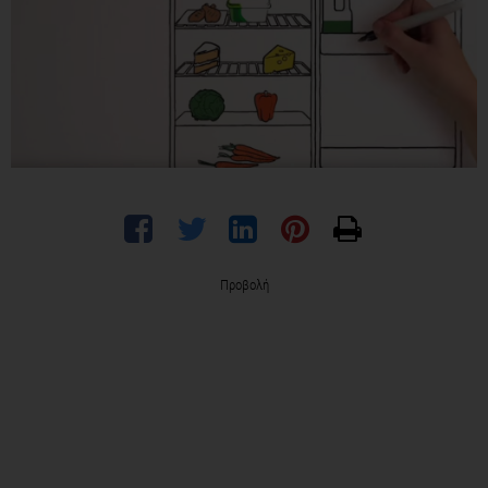
Προβολή