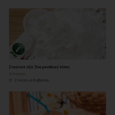
Στεατικό οξύ: Ένα μοναδικό λίπος
Διατροφή
2 λεπτά να διαβαστεί