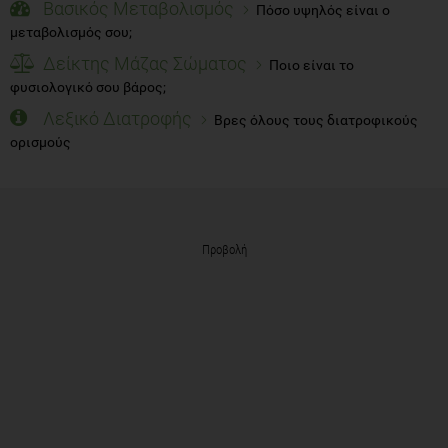
Βασικός Μεταβολισμός
Πόσο υψηλός είναι ο
μεταβολισμός σου;
Δείκτης Μάζας Σώματος
Ποιο είναι το
φυσιολογικό σου βάρος;
Λεξικό Διατροφής
Βρες όλους τους διατροφικούς
ορισμούς
Προβολή