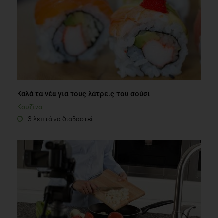
Καλά τα νέα για τους λάτρεις του σούσι
Κουζίνα
3 λεπτά να διαβαστεί