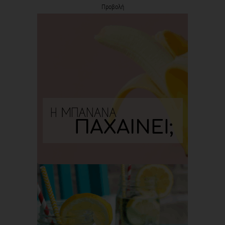
Προβολή