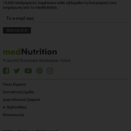
15.000 συνδρομητές λαμβάνουν κάθε εβδομάδα τη διατροφική τους
ενημέρωση από το medNutrition.
Η σωστή διατροφή προσφέρει Υγεία
Ποιοι Είμαστε
Συντακτική Ομάδα
Διαιτολογικά Γραφεία
e- Βιβλιοθήκη
Επικοινωνία