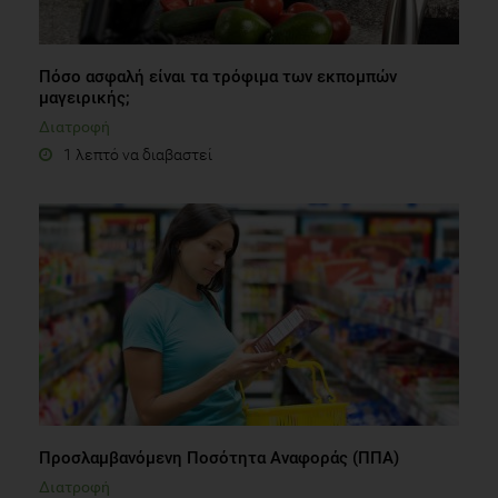
Πόσο ασφαλή είναι τα τρόφιμα των εκπομπών
μαγειρικής;
Διατροφή
1 λεπτό να διαβαστεί
Προσλαμβανόμενη Ποσότητα Αναφοράς (ΠΠΑ)
Διατροφή