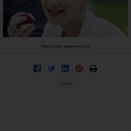
Photo source: www.canva.com
Προβολή