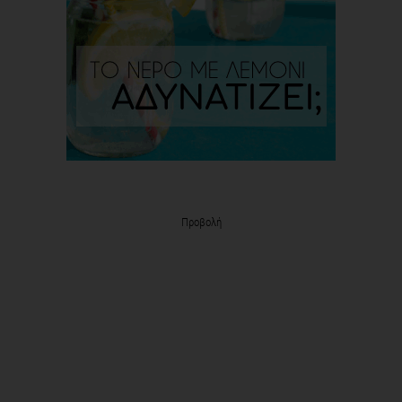
Προβολή