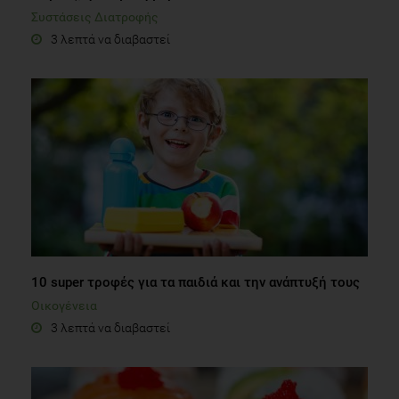
Συστάσεις Διατροφής
3 λεπτά να διαβαστεί
10 super τροφές για τα παιδιά και την ανάπτυξή τους
Οικογένεια
3 λεπτά να διαβαστεί