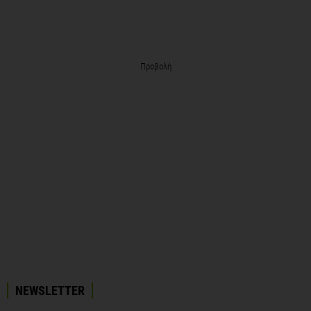
Προβολή
NEWSLETTER