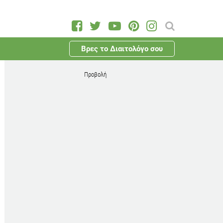
Βρες το Διαιτολόγο σου
Προβολή