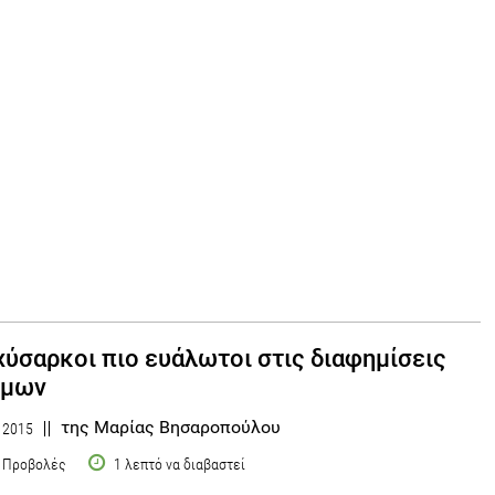
χύσαρκοι πιο ευάλωτοι στις διαφημίσεις
ίμων
της Μαρίας Βησαροπούλου
υ 2015
 Προβολές
1 λεπτό να διαβαστεί