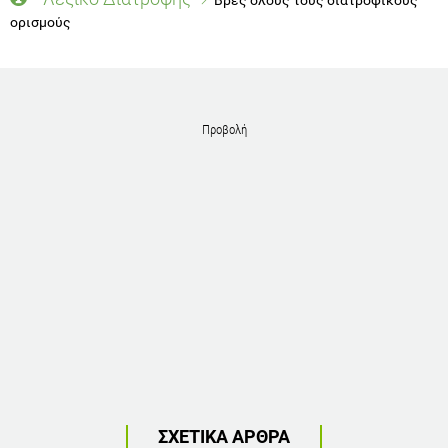
ορισμούς
Προβολή
ΣΧΕΤΙΚΑ ΑΡΘΡΑ