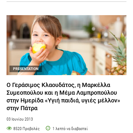
PRESENTATION
Ο Γεράσιμος Κλαουδάτος, η Μαρκέλλα
Συμεοπούλου και η Μέμα Λαμπροπούλου
στην Ημερίδα «Υγιή παιδιά, υγιές μέλλον»
στην Πάτρα
03 Ιουνίου 2013
8520 Προβολές
1 λεπτό να διαβαστεί