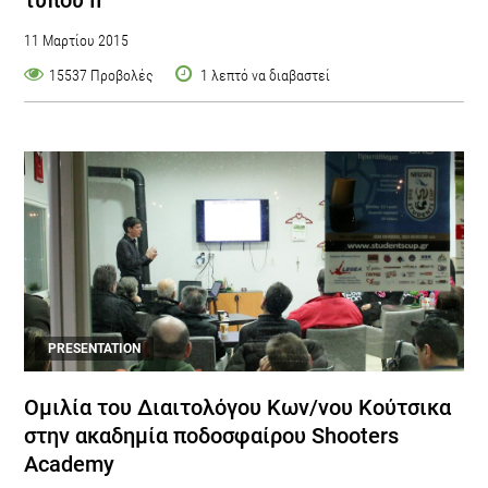
11 Μαρτίου 2015
15537 Προβολές
1 λεπτό να διαβαστεί
PRESENTATION
Ομιλία του Διαιτολόγου Κων/νου Κούτσικα
στην ακαδημία ποδοσφαίρου Shooters
Academy