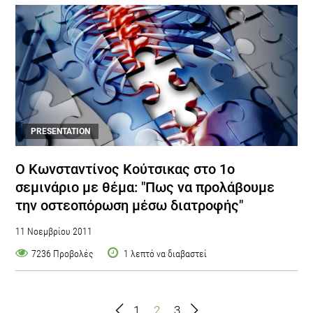
PRESENTATION
Ο Κωνσταντίνος Κούτσικας στο 1ο
σεμινάριο με θέμα: "Πως να προλάβουμε
την οστεοπόρωση μέσω διατροφής"
11 Νοεμβρίου 2011
7236 Προβολές
1 λεπτό να διαβαστεί
1
2
3