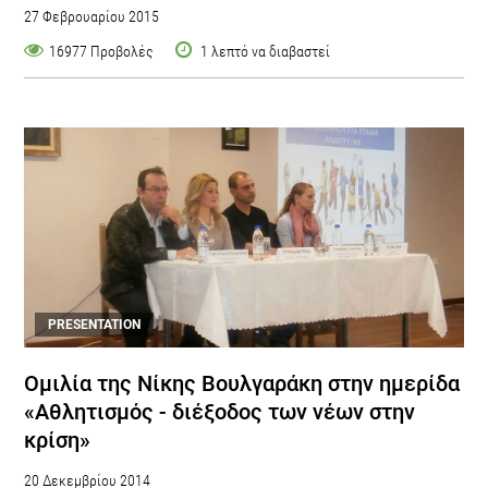
27 Φεβρουαρίου 2015
16977 Προβολές
1 λεπτό να διαβαστεί
PRESENTATION
Ομιλία της Νίκης Βουλγαράκη στην ημερίδα
«Αθλητισμός - διέξοδος των νέων στην
κρίση»
20 Δεκεμβρίου 2014