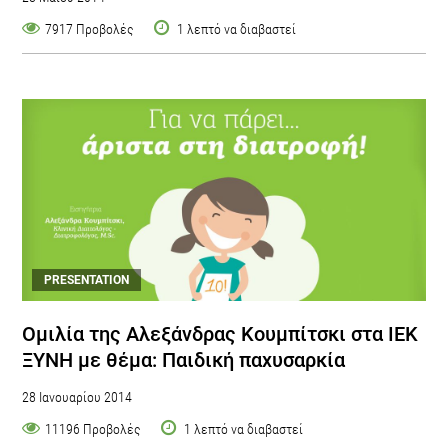
7917 Προβολές
1 λεπτό να διαβαστεί
PRESENTATION
Ομιλία της Αλεξάνδρας Κουμπίτσκι στα ΙΕΚ
ΞΥΝΗ με θέμα: Παιδική παχυσαρκία
28 Ιανουαρίου 2014
11196 Προβολές
1 λεπτό να διαβαστεί