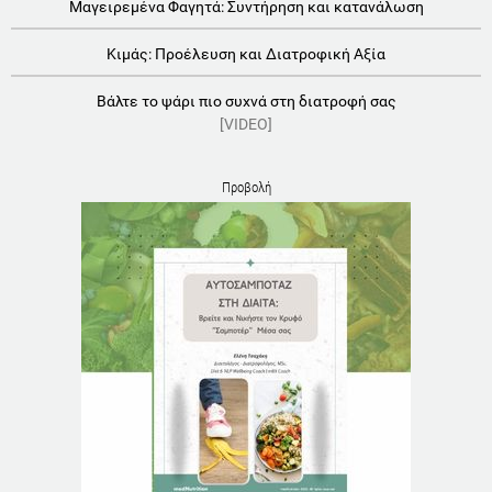
Μαγειρεμένα Φαγητά: Συντήρηση και κατανάλωση
Κιμάς: Προέλευση και Διατροφική Αξία
Βάλτε το ψάρι πιο συχνά στη διατροφή σας
[VIDEO]
Προβολή