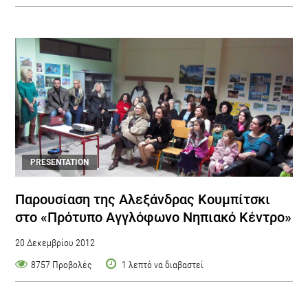
PRESENTATION
Παρουσίαση της Αλεξάνδρας Κουμπίτσκι
στο «Πρότυπο Αγγλόφωνο Νηπιακό Κέντρο»
20 Δεκεμβρίου 2012
8757 Προβολές
1 λεπτό να διαβαστεί