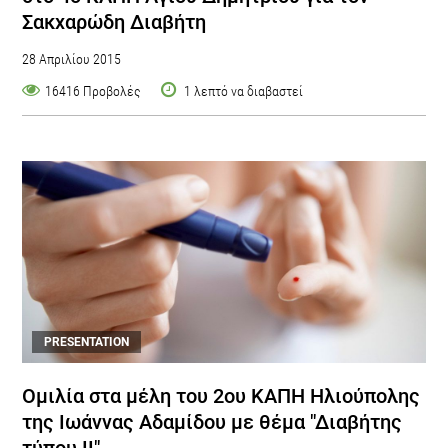
Σακχαρώδη Διαβήτη
28 Απριλίου 2015
16416 Προβολές
1 λεπτό να διαβαστεί
PRESENTATION
Ομιλία στα μέλη του 2ου ΚΑΠΗ Ηλιούπολης
της Ιωάννας Αδαμίδου με θέμα "Διαβήτης
τύπου ΙΙ"