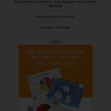
Χοληστερόλη - Νικήστε τη με σύμμαχο τη διατροφή
[EBOOK]
Φόρμα Πορείας Πελάτη
Ιστορίες Πρωινού
Προβολή