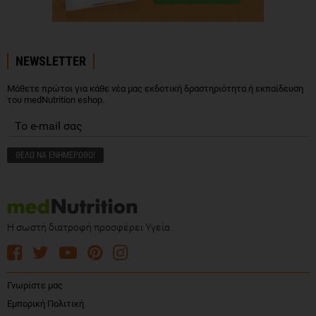
NEWSLETTER
Μάθετε πρώτοι για κάθε νέα μας εκδοτική δραστηριότητα ή εκπαίδευση
του medNutrition eshop.
Η σωστή διατροφή προσφέρει Υγεία
Γνωρίστε μας
Εμπορική Πολιτική