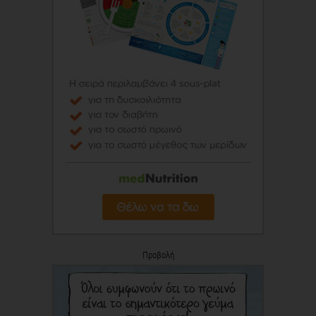
Προβολή