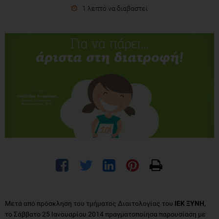
1 λεπτό να διαβαστεί
Μετά από πρόσκληση του τμήματος Διαιτολογίας του
ΙΕΚ ΞΥΝΗ
,
το Σάββατο 25 Ιανουαρίου 2014 πραγματοποίησα παρουσίαση με