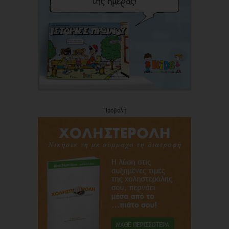
Προβολή