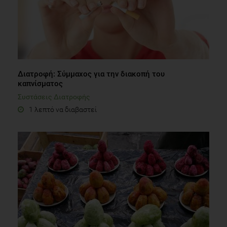
Διατροφή: Σύμμαχος για την διακοπή του
καπνίσματος
Συστάσεις Διατροφής
1 λεπτό να διαβαστεί