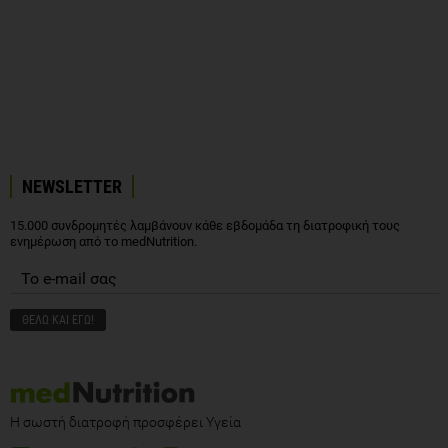
NEWSLETTER
15.000 συνδρομητές λαμβάνουν κάθε εβδομάδα τη διατροφική τους
ενημέρωση από το medNutrition.
Η σωστή διατροφή προσφέρει Υγεία