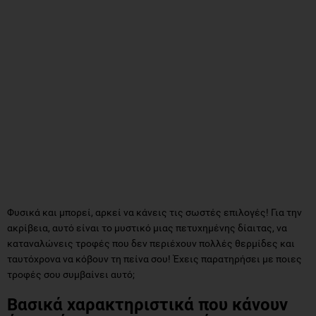
Φυσικά και μπορεί, αρκεί να κάνεις τις σωστές επιλογές! Για την
ακρίβεια, αυτό είναι το μυστικό μιας πετυχημένης δίαιτας, να
καταναλώνεις τροφές που δεν περιέχουν πολλές θερμίδες και
ταυτόχρονα να κόβουν τη πείνα σου! Έχεις παρατηρήσει με ποιες
τροφές σου συμβαίνει αυτό;
Βασικά χαρακτηριστικά που κάνουν