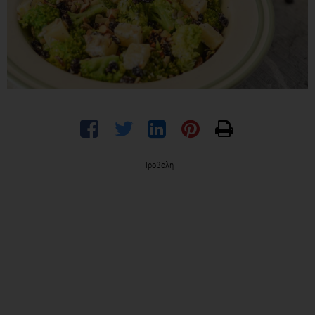
Προβολή