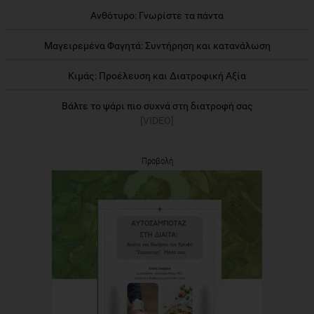
Ανθότυρο: Γνωρίστε τα πάντα
Μαγειρεμένα Φαγητά: Συντήρηση και κατανάλωση
Κιμάς: Προέλευση και Διατροφική Αξία
Βάλτε το ψάρι πιο συχνά στη διατροφή σας
[VIDEO]
Προβολή