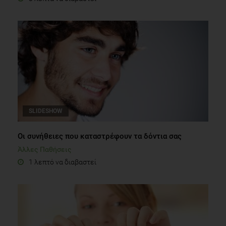
SLIDESHOW
Oι συνήθειες που καταστρέφουν τα δόντια σας
Άλλες Παθήσεις
1 λεπτό να διαβαστεί