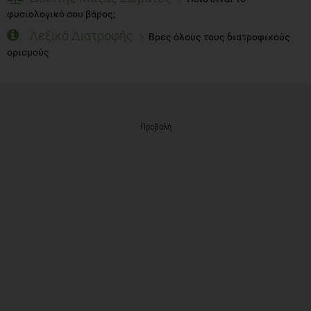
φυσιολογικό σου βάρος;
Λεξικό Διατροφής
Βρες όλους τους διατροφικούς
ορισμούς
Προβολή