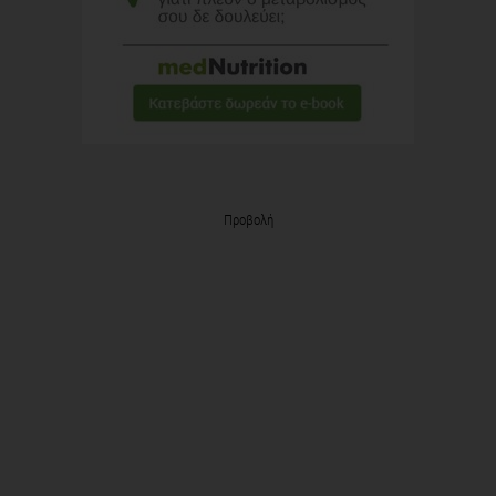
Προβολή