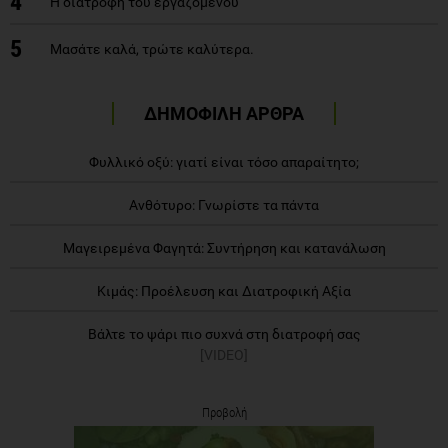
4
Η διατροφή του εργαζόμενου
5
Μασάτε καλά, τρώτε καλύτερα.
ΔΗΜΟΦΙΛΗ ΑΡΘΡΑ
Φυλλικό οξύ: γιατί είναι τόσο απαραίτητο;
Ανθότυρο: Γνωρίστε τα πάντα
Μαγειρεμένα Φαγητά: Συντήρηση και κατανάλωση
Κιμάς: Προέλευση και Διατροφική Αξία
Βάλτε το ψάρι πιο συχνά στη διατροφή σας
[VIDEO]
Προβολή