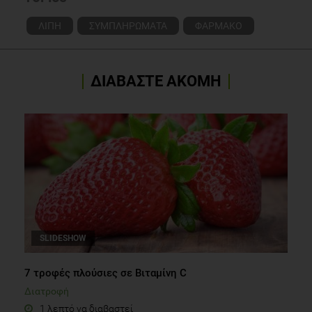
ΛΙΠΗ
ΣΥΜΠΛΗΡΩΜΑΤΑ
ΦΑΡΜΑΚΟ
ΔΙΑΒΑΣΤΕ ΑΚΟΜΗ
SLIDESHOW
7 τροφές πλούσιες σε Bιταμίνη C
Διατροφή
1 λεπτό να διαβαστεί