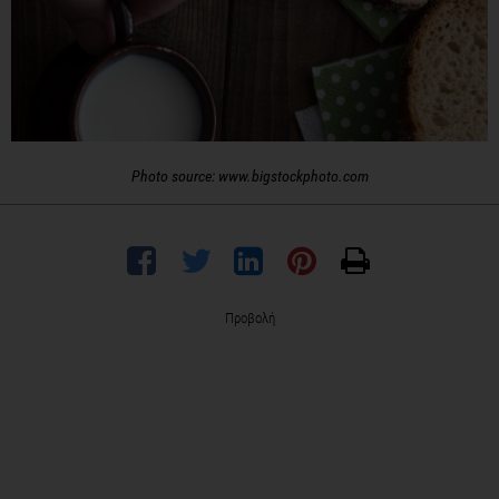
Photo source: www.bigstockphoto.com
Προβολή