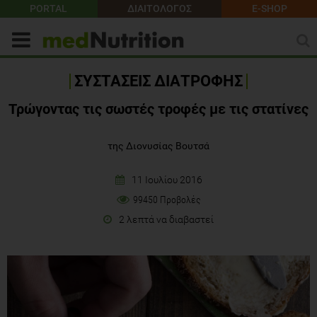
PORTAL
ΔΙΑΙΤΟΛΟΓΟΣ
E-SHOP
ΣΥΣΤΑΣΕΙΣ ΔΙΑΤΡΟΦΗΣ
Τρώγοντας τις σωστές τροφές με τις στατίνες
της Διονυσίας Βουτσά
11 Ιουλίου 2016
99450 Προβολές
2 λεπτά να διαβαστεί