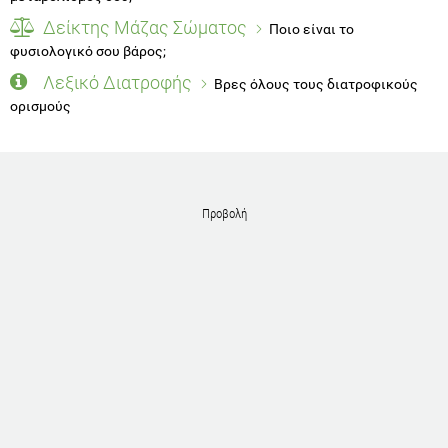
Δείκτης Μάζας Σώματος
Ποιο είναι το
φυσιολογικό σου βάρος;
Λεξικό Διατροφής
Βρες όλους τους διατροφικούς
ορισμούς
Προβολή