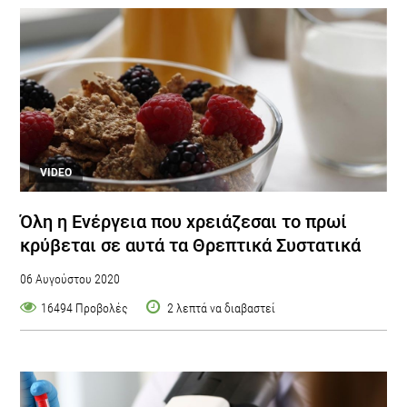
VIDEO
Όλη η Ενέργεια που χρειάζεσαι το πρωί
κρύβεται σε αυτά τα Θρεπτικά Συστατικά
06 Αυγούστου 2020
16494 Προβολές
2 λεπτά να διαβαστεί