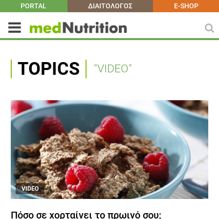
PORTAL
ΔΙΑΙΤΟΛΟΓΟΣ
E-SHOP
TOPICS
"VIDEO"
VIDEO
Πόσο σε χορταίνει το πρωινό σου;