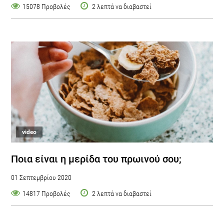
15078 Προβολές
2 λεπτά να διαβαστεί
video
Ποια είναι η μερίδα του πρωινού σου;
01 Σεπτεμβρίου 2020
14817 Προβολές
2 λεπτά να διαβαστεί