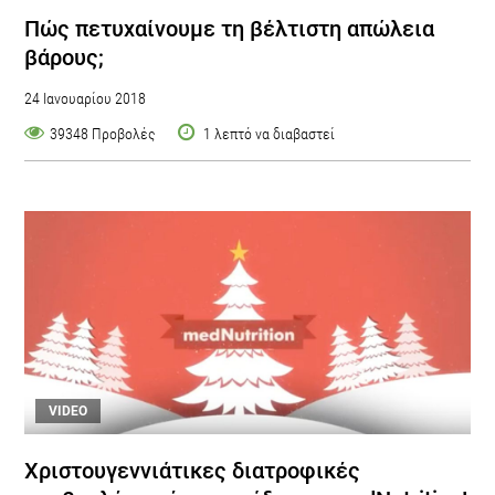
Πώς πετυχαίνουμε τη βέλτιστη απώλεια
βάρους;
24 Ιανουαρίου 2018
39348 Προβολές
1 λεπτό να διαβαστεί
VIDEO
Χριστουγεννιάτικες διατροφικές