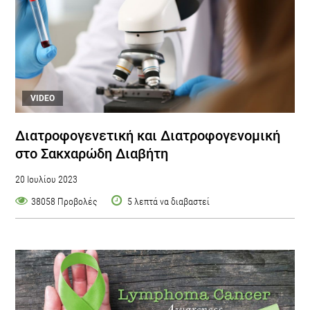
VIDEO
Διατροφογενετική και Διατροφογενομική
στο Σακχαρώδη Διαβήτη
20 Ιουλίου 2023
38058 Προβολές
5 λεπτά να διαβαστεί