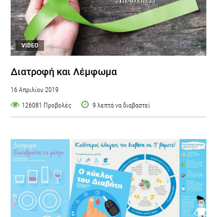
VIDEO
Διατροφή και Λέμφωμα
16 Απριλίου 2019
126081 Προβολές
9 λεπτά να διαβαστεί