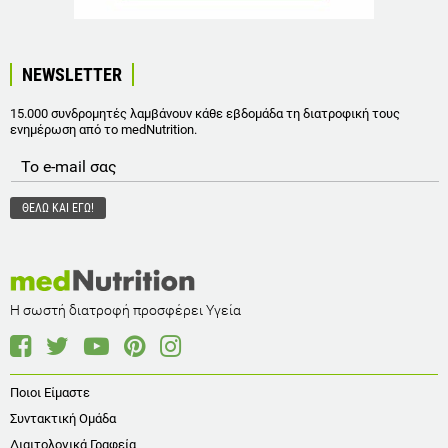
NEWSLETTER
15.000 συνδρομητές λαμβάνουν κάθε εβδομάδα τη διατροφική τους
ενημέρωση από το medNutrition.
Η σωστή διατροφή προσφέρει Υγεία
Ποιοι Είμαστε
Συντακτική Ομάδα
Διαιτολογικά Γραφεία