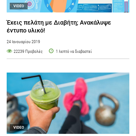
VIDEO
Έχεις πελάτη με Διαβήτη; Ανακάλυψε
έντυπο υλικό!
24 Ιανουαρίου 2019
22239 Προβολές
1 λεπτό να διαβαστεί
VIDEO