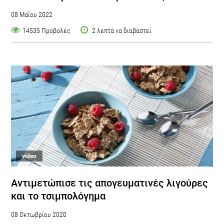
08 Μαΐου 2022
14535 Προβολές
2 λεπτά να διαβαστεί
video
Αντιμετώπισε τις απογευματινές λιγούρες
και το τσιμπολόγημα
08 Οκτωβρίου 2020