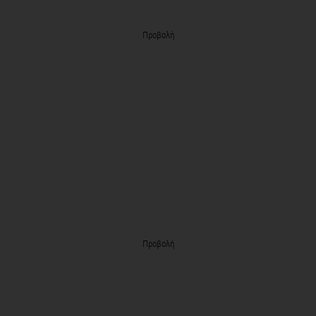
Προβολή
Προβολή