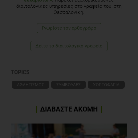
διαιτολογικές υπηρεσίες στο γραφείο του, στη
Θεσσαλονίκη.
Γνωρίστε τoν αρθογράφο
Δείτε το διαιτολογικό γραφείο
TOPICS
ΑΘΛΗΤΙΣΜΟΣ
ΣΥΜΒΟΥΛΕΣ
ΧΟΡΤΟΦΑΓΙΑ
ΔΙΑΒΑΣΤΕ ΑΚΟΜΗ