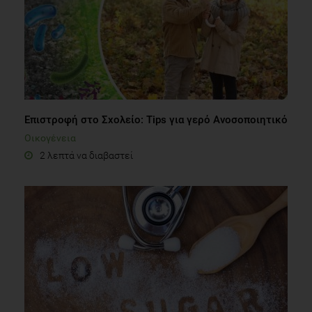
Επιστροφή στο Σχολείο: Tips για γερό Aνοσοποιητικό
Οικογένεια
2 λεπτά να διαβαστεί