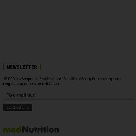
NEWSLETTER
15.000 συνδρομητές λαμβάνουν κάθε εβδομάδα τη διατροφική τους
ενημέρωση από το medNutrition.