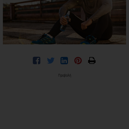
Προβολή