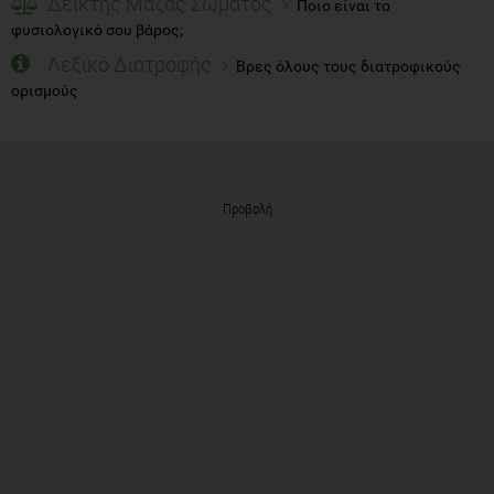
Δείκτης Μάζας Σώματος
Ποιο είναι το
φυσιολογικό σου βάρος;
Λεξικό Διατροφής
Βρες όλους τους διατροφικούς
ορισμούς
Προβολή