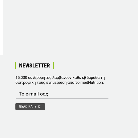
NEWSLETTER
15.000 συνδρομητές λαμβάνουν κάθε εβδομάδα τη
διατροφική τους ενημέρωση από το medNutrition.