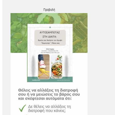
Προβολή