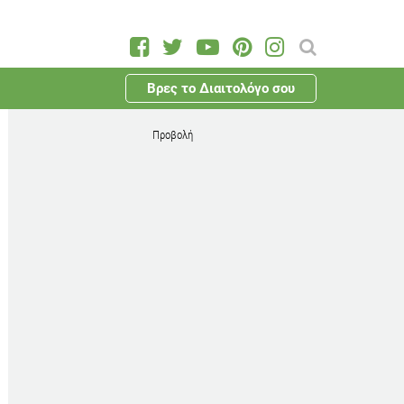
Βρες το Διαιτολόγο σου
Προβολή