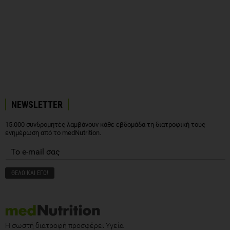
NEWSLETTER
15.000 συνδρομητές λαμβάνουν κάθε εβδομάδα τη διατροφική τους
ενημέρωση από το medNutrition.
Η σωστή διατροφή προσφέρει Υγεία