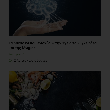
Τα Λαχανικά που ενισχύουν την Υγεία του Εγκεφάλου
και της Μνήμης
Διατροφή
2 λεπτά να διαβαστεί