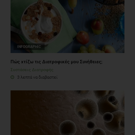
INFOGRAPHIC
Πώς χτίζω τις Διατροφικές μου Συνήθειες;
Συστάσεις Διατροφής
3 λεπτά να διαβαστεί