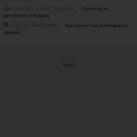
Δείκτης Μάζας Σώματος
Ποιο είναι το
φυσιολογικό σου βάρος;
Λεξικό Διατροφής
Βρες όλους τους διατροφικούς
ορισμούς
Προβολή