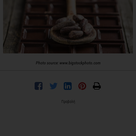
Photo source: www.bigstockphoto.com
Προβολή