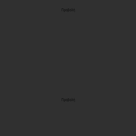
Προβολή
Προβολή