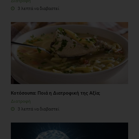
Διατροφή
3 λεπτά να διαβαστεί
Κοτόσουπα: Ποιά η Διατροφική της Αξία;
Διατροφή
3 λεπτά να διαβαστεί