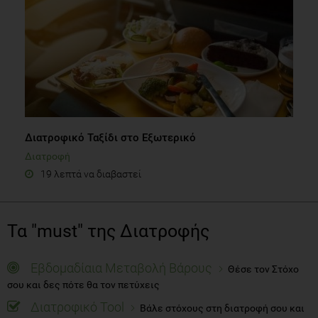
Διατροφικό Ταξίδι στο Εξωτερικό
Διατροφή
19 λεπτά να διαβαστεί
Τα "must" της Διατροφής
Εβδομαδίαια Μεταβολή Βάρους
Θέσε τον Στόχο
σου και δες πότε θα τον πετύχεις
Διατροφικό Tool
Βάλε στόχους στη διατροφή σου και