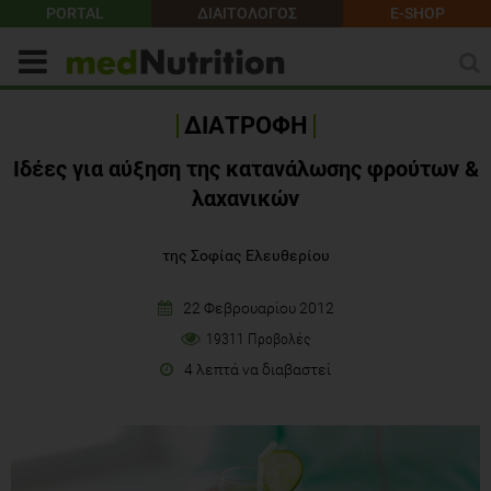
PORTAL
ΔΙΑΙΤΟΛΟΓΟΣ
E-SHOP
ΔΙΑΤΡΟΦΗ
Ιδέες για αύξηση της κατανάλωσης φρούτων &
λαχανικών
της Σοφίας Ελευθερίου
22 Φεβρουαρίου 2012
19311 Προβολές
4 λεπτά να διαβαστεί