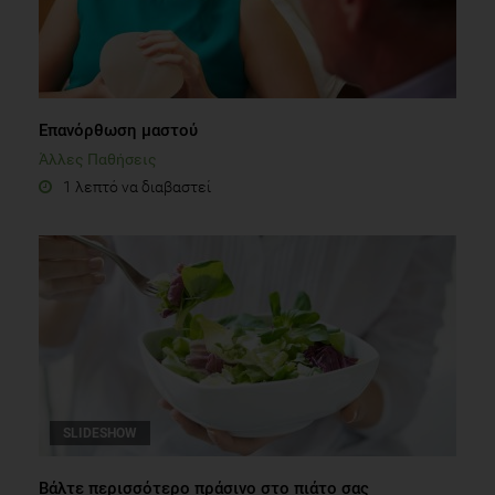
Επανόρθωση μαστού
Άλλες Παθήσεις
1 λεπτό να διαβαστεί
SLIDESHOW
Βάλτε περισσότερο πράσινο στο πιάτο σας