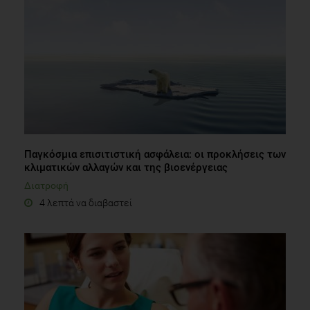
Παγκόσμια επισιτιστική ασφάλεια: οι προκλήσεις των
κλιματικών αλλαγών και της βιοενέργειας
Διατροφή
4 λεπτά να διαβαστεί