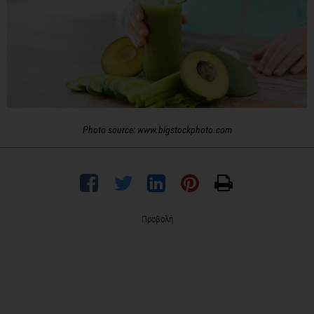
Photo source: www.bigstockphoto.com
Προβολή