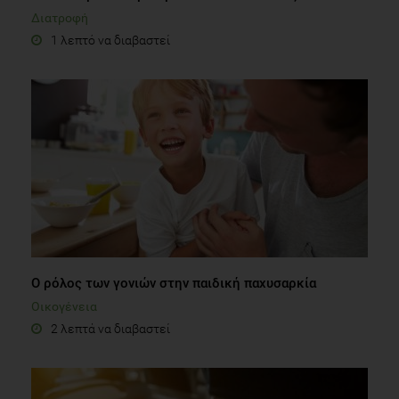
Διατροφή
1 λεπτό να διαβαστεί
Ο ρόλος των γονιών στην παιδική παχυσαρκία
Οικογένεια
2 λεπτά να διαβαστεί