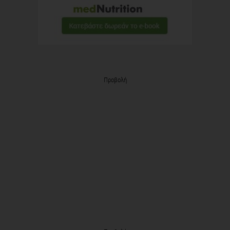
Προβολή