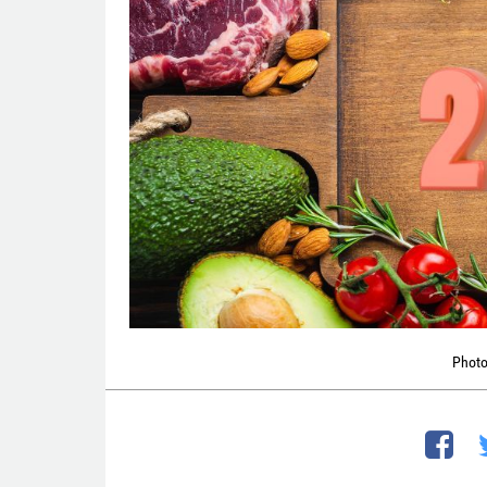
Photo