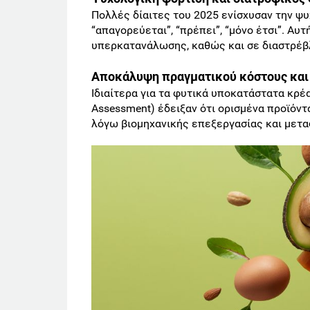
Πολλές δίαιτες του 2025 ενίσχυσαν την 
“απαγορεύεται”, “πρέπει”, “μόνο έτσι”. Αυ
υπερκατανάλωσης, καθώς και σε διαστρέβ
Αποκάλυψη πραγματικού κόστους και
Ιδιαίτερα για τα φυτικά υποκατάστατα κρέα
Assessment) έδειξαν ότι ορισμένα προϊόντ
λόγω βιομηχανικής επεξεργασίας και μετ