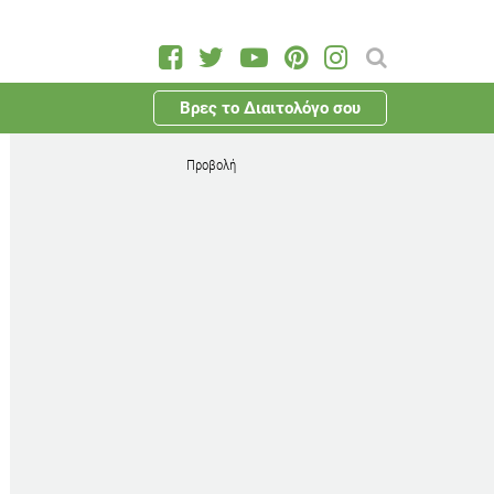
Βρες το Διαιτολόγο σου
Προβολή