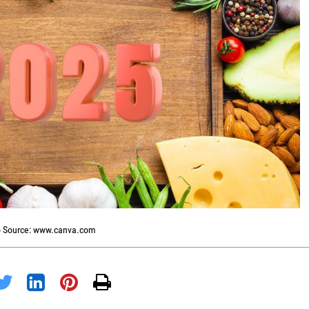
 Source: www.canva.com