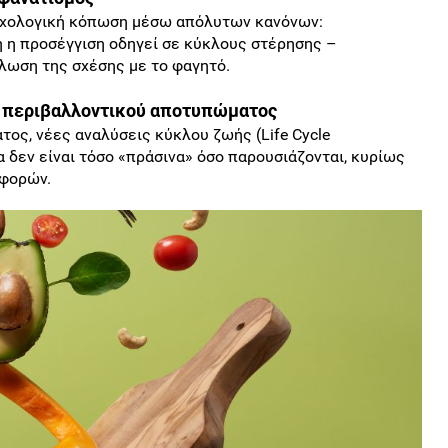
ψυχολογική κόπωση μέσω απόλυτων κανόνων:
τή η προσέγγιση οδηγεί σε κύκλους στέρησης –
λωση της σχέσης με το φαγητό.
 περιβαλλοντικού αποτυπώματος
τος, νέες αναλύσεις κύκλου ζωής (Life Cycle
α δεν είναι τόσο «πράσινα» όσο παρουσιάζονται, κυρίως
αφορών.