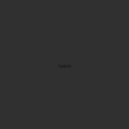
Προβολή