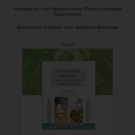
Διατροφή πριν από Γαστροσκόπηση: Οδηγίες για ασφαλή
Προετοιμασία
Φρούτα μετά το φαγητό: πότε προκαλούν Φούσκωμα;
Προβολή