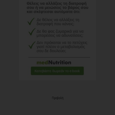
Προβολή