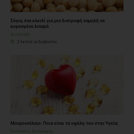
Σόγια, ένα κλειδί για μια διατροφή χαμηλή σε
κορεσμένα λιπαρά
Διατροφή
2 λεπτά να διαβαστεί
Μουρουνέλαιο: Ποια είναι τα οφέλη του στην Υγεία;
Συστάσεις Διατροφής