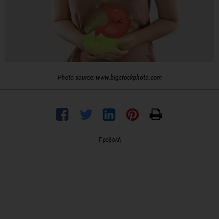
Photo source: www.bigstockphoto.com
Προβολή