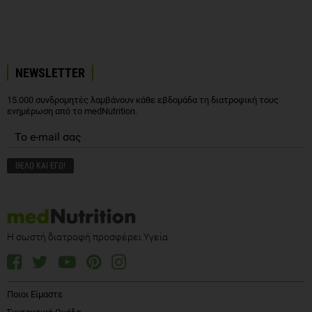
NEWSLETTER
15.000 συνδρομητές λαμβάνουν κάθε εβδομάδα τη διατροφική τους
ενημέρωση από το medNutrition.
Η σωστή διατροφή προσφέρει Υγεία
Ποιοι Είμαστε