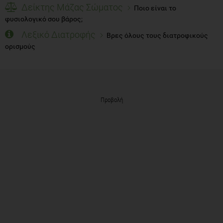
Δείκτης Μάζας Σώματος
Ποιο είναι το
φυσιολογικό σου βάρος;
Λεξικό Διατροφής
Βρες όλους τους διατροφικούς
ορισμούς
Προβολή