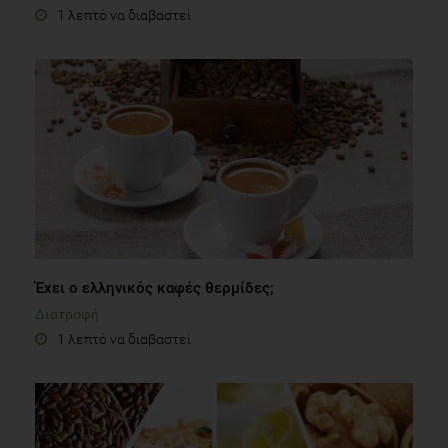
1 λεπτό να διαβαστεί
Έχει ο ελληνικός καφές θερμίδες;
Διατροφή
1 λεπτό να διαβαστεί