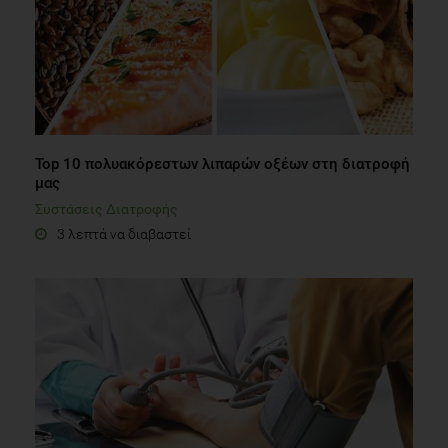
Top 10 πολυακόρεστων λιπαρών οξέων στη διατροφή
μας
Συστάσεις Διατροφής
3 λεπτά να διαβαστεί