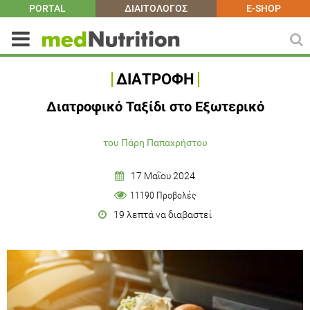
PORTAL
ΔΙΑΙΤΟΛΟΓΟΣ
E-SHOP
ΔΙΑΤΡΟΦΗ
Διατροφικό Ταξίδι στο Εξωτερικό
του Πάρη Παπαχρήστου
17 Μαΐου 2024
11190 Προβολές
19 λεπτά να διαβαστεί