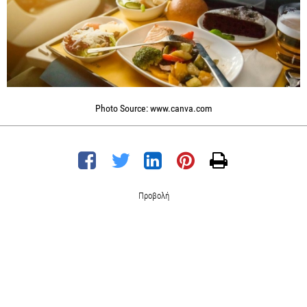
Photo Source: www.canva.com
Προβολή