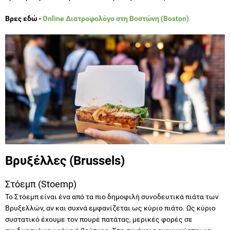
Βρες εδώ -
Online Διατροφολόγο στη Βοστώνη (Boston)
Βρυξέλλες (Brussels)
Στόεμπ (Stoemp)
Το Στόεμπ είναι ένα από τα πιο δημοφιλή συνοδευτικά πιάτα των
Βρυξελλών, αν και συχνά εμφανίζεται ως κύριο πιάτο. Ως κύριο
συστατικό έχουμε τον πουρέ πατάτας, μερικές φορές σε