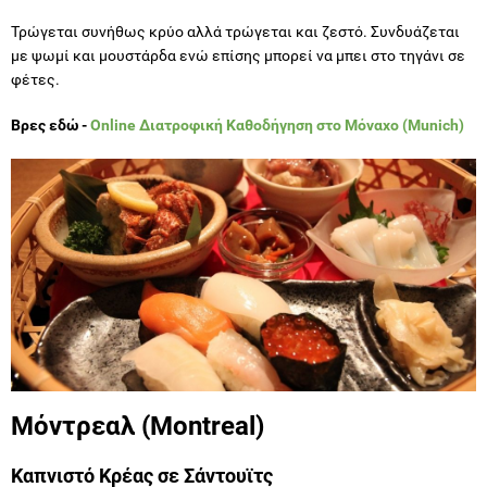
Τρώγεται συνήθως κρύο αλλά τρώγεται και ζεστό. Συνδυάζεται
με ψωμί και μουστάρδα ενώ επίσης μπορεί να μπει στο τηγάνι σε
φέτες.
Βρες εδώ -
Online Διατροφική Καθοδήγηση στο Μόναχο (Munich)
Μόντρεαλ (Montreal)
Καπνιστό Κρέας σε Σάντουϊτς