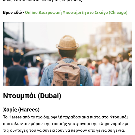
Βρες εδώ -
Online Διατροφική Υποστήριξη στο Σικάγο (Chicago)
Ντουμπάι (Dubai)
Χαρίς (Harees)
Το Harees από τα πιο δημοφιλή παραδοσιακά πιάτα στο Ντουμπάι
αποτελώντας μέρος της τοπικής γαστρονομικής κληρονομιάς με
τις συνταγές του να συνεχίζουν να περνούν από γενιά σε γενιά.