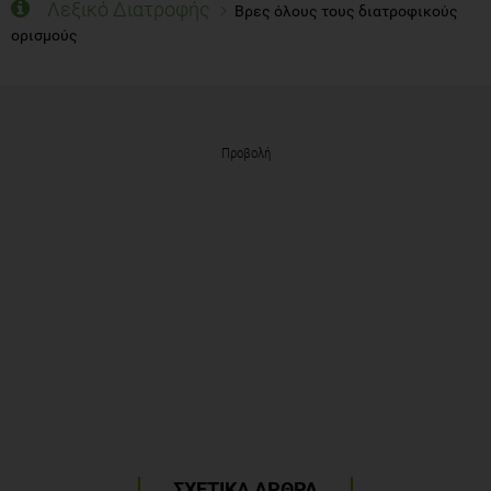
Λεξικό Διατροφής
Βρες όλους τους διατροφικούς
ορισμούς
Προβολή
ΣΧΕΤΙΚΑ ΑΡΘΡΑ