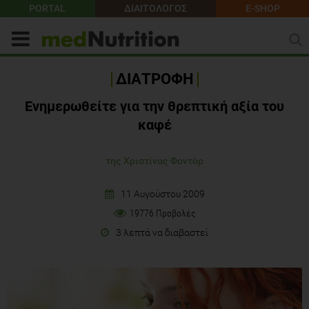
PORTAL
ΔΙΑΙΤΟΛΟΓΟΣ
E-SHOP
ΔΙΑΤΡΟΦΗ
Ενημερωθείτε για την θρεπτική αξία του
καφέ
της Χριστίνας Φοντόρ
11 Αυγούστου 2009
19776 Προβολές
3 λεπτά να διαβαστεί