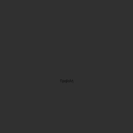
Προβολή