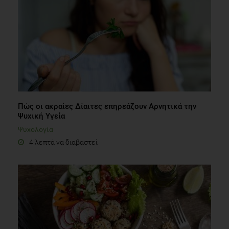
Πώς οι ακραίες Δίαιτες επηρεάζουν Αρνητικά την
Ψυχική Υγεία
Ψυχολογία
4 λεπτά να διαβαστεί