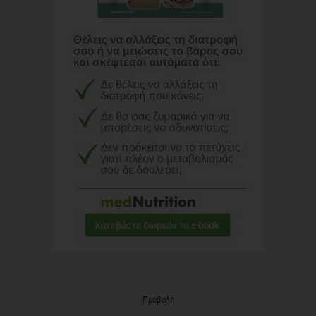
Προβολή