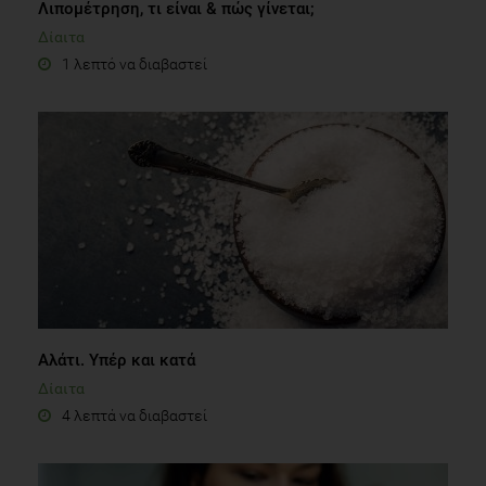
Λιπομέτρηση, τι είναι & πώς γίνεται;
Δίαιτα
1 λεπτό να διαβαστεί
Αλάτι. Υπέρ και κατά
Δίαιτα
4 λεπτά να διαβαστεί