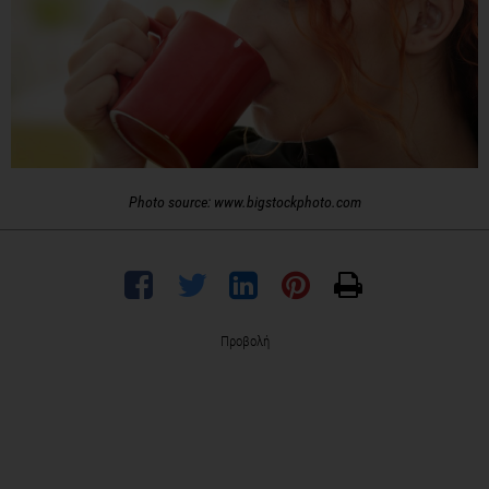
Photo source: www.bigstockphoto.com
Προβολή