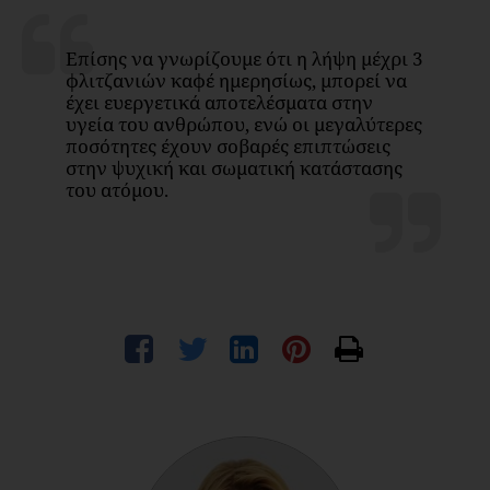
Επίσης να γνωρίζουμε ότι η λήψη μέχρι 3
φλιτζανιών καφέ ημερησίως, μπορεί να
έχει ευεργετικά αποτελέσματα στην
υγεία του ανθρώπου, ενώ οι μεγαλύτερες
ποσότητες έχουν σοβαρές επιπτώσεις
στην ψυχική και σωματική κατάστασης
του ατόμου.