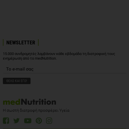
NEWSLETTER
15.000 συνδρομητές λαμβάνουν κάθε εβδομάδα τη διατροφική τους
ενημέρωση από το medNutrition.
Η σωστή διατροφή προσφέρει Υγεία