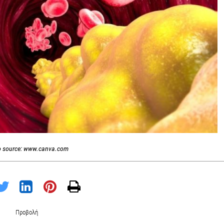
o source: www.canva.com
Προβολή