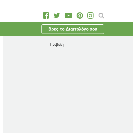
Βρες το Διαιτολόγο σου
Προβολή