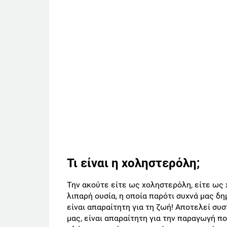
Τι είναι η χοληστερόλη;
Την ακούτε είτε ως χοληστερόλη, είτε ως χ
λιπαρή ουσία, η οποία παρότι συχνά μας δ
είναι απαραίτητη για τη ζωή! Αποτελεί σ
μας, είναι απαραίτητη για την παραγωγή π