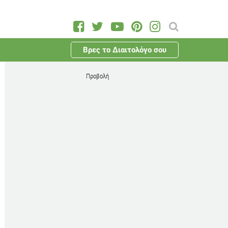
Βρες το Διαιτολόγο σου
Προβολή