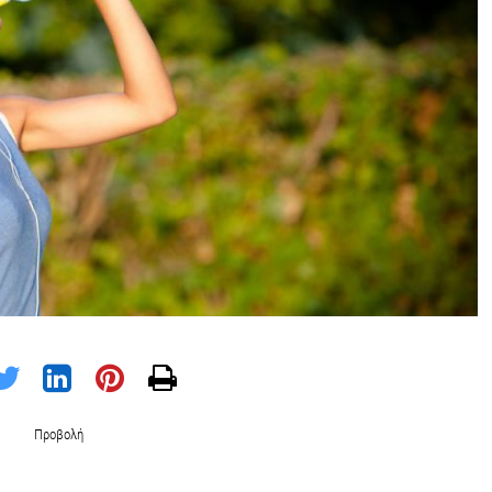
Προβολή