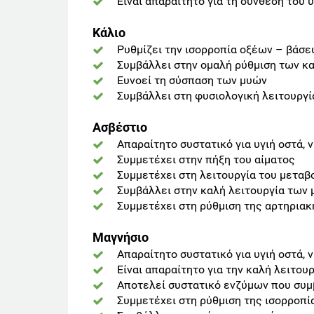
Είναι απαραίτητο για τη σύνθεση του
Κάλιο
Ρυθμίζει την ισορροπία οξέων – βάσε
Συμβάλλει στην ομαλή ρύθμιση των κ
Ευνοεί τη σύσπαση των μυών
Συμβάλλει στη φυσιολογική λειτουργί
Ασβέστιο
Απαραίτητο συστατικό για υγιή οστά, ν
Συμμετέχει στην πήξη του αίματος
Συμμετέχει στη λειτουργία του μεταβ
Συμβάλλει στην καλή λειτουργία των
Συμμετέχει στη ρύθμιση της αρτηριακ
Μαγνήσιο
Απαραίτητο συστατικό για υγιή οστά, ν
Είναι απαραίτητο για την καλή λειτου
Αποτελεί συστατικό ενζύμων που συμ
Συμμετέχει στη ρύθμιση της ισορροπ