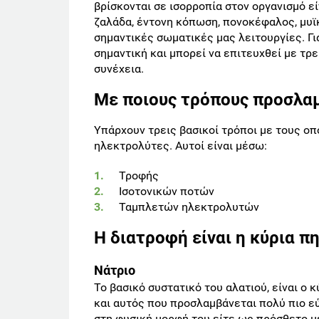
βρίσκονται σε ισορροπία στον οργανισμό 
ζαλάδα, έντονη κόπωση, πονοκέφαλος, μυϊ
σημαντικές σωματικές μας λειτουργίες. Γι
σημαντική και μπορεί να επιτευχθεί με τρ
συνέχεια.
Με ποιους τρόπους προσλα
Υπάρχουν τρεις βασικοί τρόποι με τους 
ηλεκτρολύτες. Αυτοί είναι μέσω:
Τροφής
Ισοτονικών ποτών
Ταμπλετών ηλεκτρολυτών
Η διατροφή είναι η κύρια 
Νάτριο
Το βασικό συστατικό του αλατιού, είναι ο
και αυτός που προσλαμβάνεται πολύ πιο εύ
στη φυσική μορφή του είτε ως πρόσθετο με