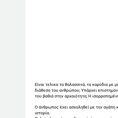
Είναι τελικα τα θαλασσινά, τα καρύδια με 
διάθεση του ανθρώπου; Yπάρχει επιστημονι
του βαθιά στην αρχαιότητα; Η ισορροπημέν
Ο άνθρωπος έχει ασχοληθεί με την αγάπη 
ιστορία.