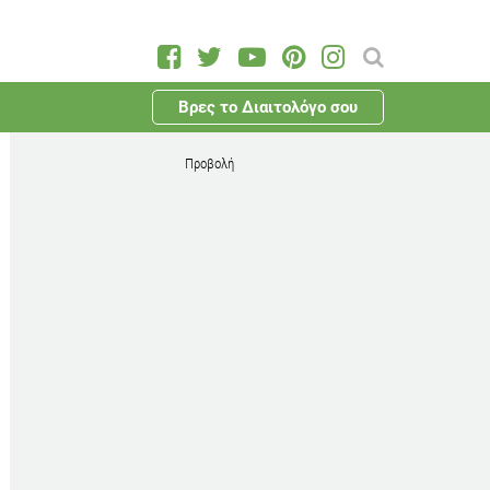
Βρες το Διαιτολόγο σου
Προβολή