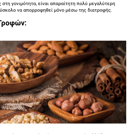
ς στη γονιμότητα, είναι απαραίτητη πολύ μεγαλύτερη
 δύσκολο να απορροφηθεί μόνο μέσω της διατροφής.
Τροφών: