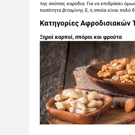
της σούπας καρύδια. Για να επιδράσει όμω
ποσότητα βιταμίνης E, η οποία είναι πολύ
Κατηγορίες Αφροδισιακών 
Ξηροί καρποί, σπόροι και φρούτα