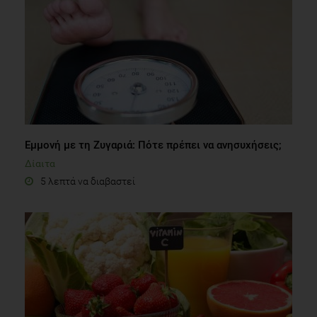
Εμμονή με τη Ζυγαριά: Πότε πρέπει να ανησυχήσεις;
Δίαιτα
5 λεπτά να διαβαστεί