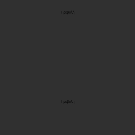
Προβολή
Προβολή