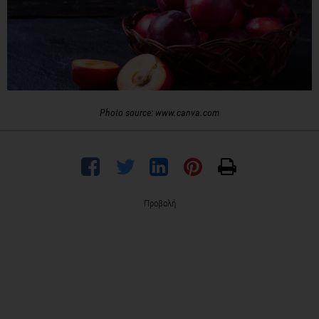
Photo source: www.canva.com
Προβολή