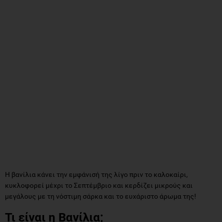
Η βανίλια κάνει την εμφάνισή της λίγο πριν το καλοκαίρι,
κυκλοφορεί μέχρι το Σεπτέμβριο και κερδίζει μικρούς και
μεγάλους με τη νόστιμη σάρκα και το ευχάριστο άρωμα της!
Τι είναι η Βανίλια;