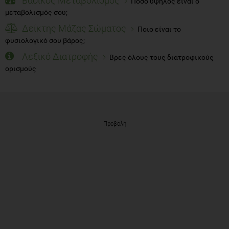
Βασικός Μεταβολισμός
Πόσο υψηλός είναι ο
μεταβολισμός σου;
Δείκτης Μάζας Σώματος
Ποιο είναι το
φυσιολογικό σου βάρος;
Λεξικό Διατροφής
Βρες όλους τους διατροφικούς
ορισμούς
Προβολή