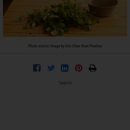
Photo source: Image by Eric Chen from Pixabay
Προβολή