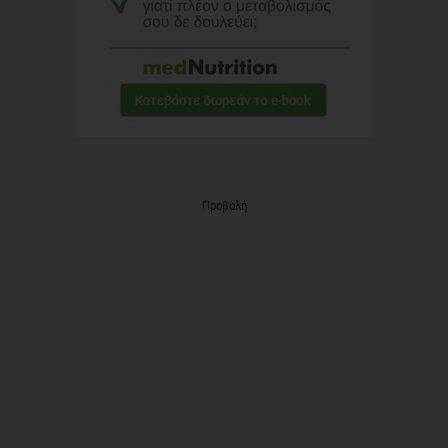
Προβολή