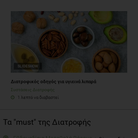
SLIDESHOW
Διατροφικός οδηγός για υγιεινά λιπαρά
Συστάσεις Διατροφής
1 λεπτό να διαβαστεί
Τα "must" της Διατροφής