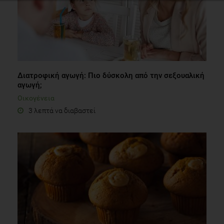
Διατροφική αγωγή: Πιο δύσκολη από την σεξουαλική
αγωγή;
Οικογένεια
3 λεπτά να διαβαστεί