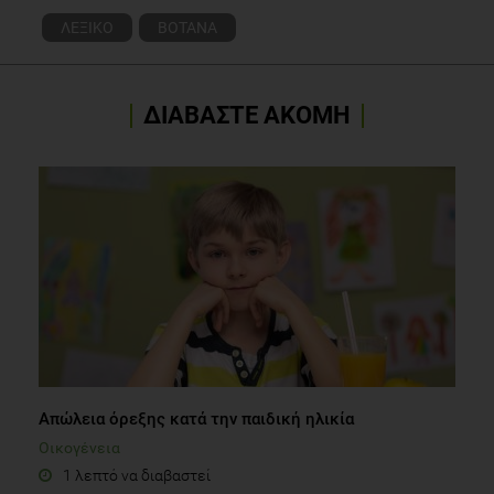
ΛΕΞΙΚΟ
ΒΟΤΑΝΑ
ΔΙΑΒΑΣΤΕ ΑΚΟΜΗ
Απώλεια όρεξης κατά την παιδική ηλικία
Οικογένεια
1 λεπτό να διαβαστεί