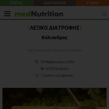
PORTAL
ΔΙΑΙΤΟΛΟΓΟΣ
E-SHOP
ΛΕΞΙΚΟ ΔΙΑΤΡΟΦΗΣ
Κόλιανδρος
της Ευαγγελίας Παναγιωτοπούλου
05 Φεβρουαρίου 2020
30756 Προβολές
1 λεπτό να διαβαστεί