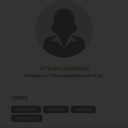
ΑΓΓΕΛΙΚΉ ΖΟΡΜΠΑΛΆ
Ψυχολόγος - Ψυχοθεραπεύτρια M.Sc.
TOPICS
ΚΑΛΟΚΑΙΡΙ
ΓΥΝΑΙΚΑ
ΑΝΔΡΑΣ
ΨΥΧΟΛΟΓΙΑ