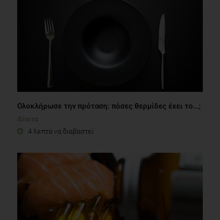
Ολοκλήρωσε την πρόταση: πόσες θερμίδες έχει το...;
Δίαιτα
4 λεπτά να διαβαστεί