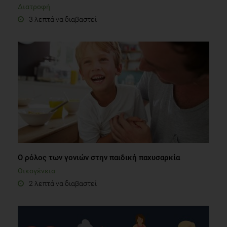
Διατροφή
3 λεπτά να διαβαστεί
Ο ρόλος των γονιών στην παιδική παχυσαρκία
Οικογένεια
2 λεπτά να διαβαστεί