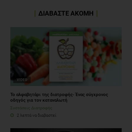
ΔΙΑΒΑΣΤΕ ΑΚΟΜΗ
VIDEO
Το αλφαβητάρι της διατροφής- Ένας σύγχρονος
οδηγός για τον καταναλωτή
Συστάσεις Διατροφής
2 λεπτά να διαβαστεί