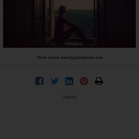
Photo source: www.bigstockphoto.com
Προβολή