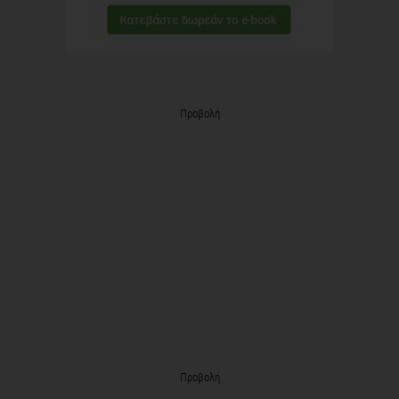
Προβολή
Προβολή