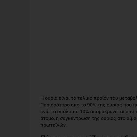
Η ουρία είναι το τελικό προϊόν του μεταβ
Περισσότερο από το 90% της ουρίας που π
ενώ το υπόλοιπο 10% απομακρύνεται από τ
άτομο, η συγκέντρωση της ουρίας στο αίμ
πρωτεϊνών.