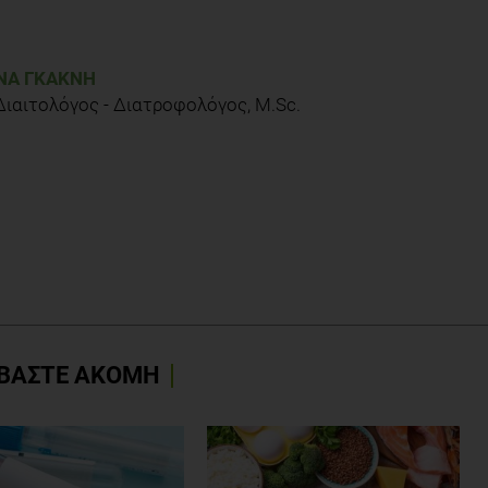
ΝΑ ΓΚΑΚΝΉ
Διαιτολόγος - Διατροφολόγος, M.Sc.
ΒΑΣΤΕ ΑΚΟΜΗ