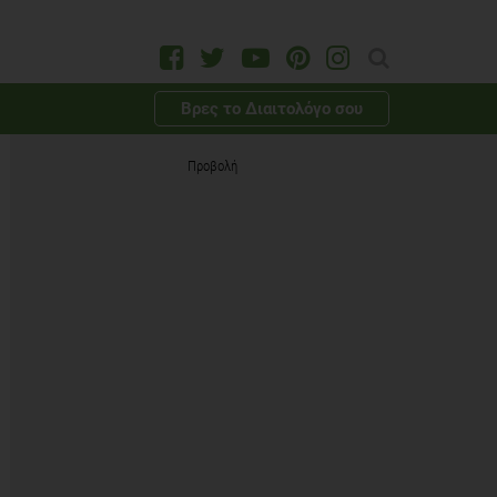
Βρες το Διαιτολόγο σου
Προβολή