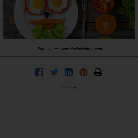
Photo source: www.bigstockphoto.com
Προβολή