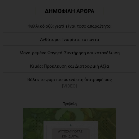
ΔΗΜΟΦΙΛΗ ΑΡΘΡΑ
Φυλλικό οξύ: γιατί είναι τόσο απαραίτητο;
Ανθότυρο: Γνωρίστε τα πάντα
Μαγειρεμένα Φαγητά: Συντήρηση και κατανάλωση
Κιμάς: Προέλευση και Διατροφική Αξία
Βάλτε το ψάρι πιο συχνά στη διατροφή σας
[VIDEO]
Προβολή