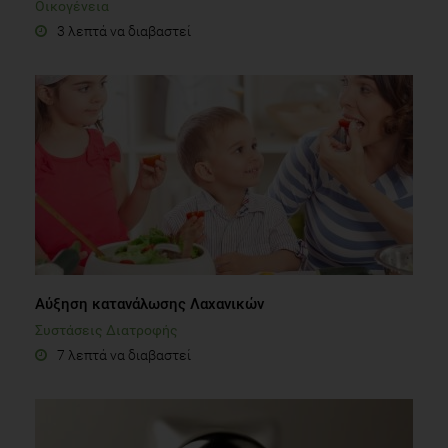
Οικογένεια
3 λεπτά να διαβαστεί
Αύξηση κατανάλωσης Λαχανικών
Συστάσεις Διατροφής
7 λεπτά να διαβαστεί