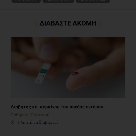
ΔΙΑΒΑΣΤΕ ΑΚΟΜΗ
Διαβήτης και καρκίνος του παχέος εντέρου
Παθήσεις Πεπτικού
2 λεπτά να διαβαστεί