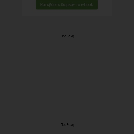
Προβολή
Προβολή