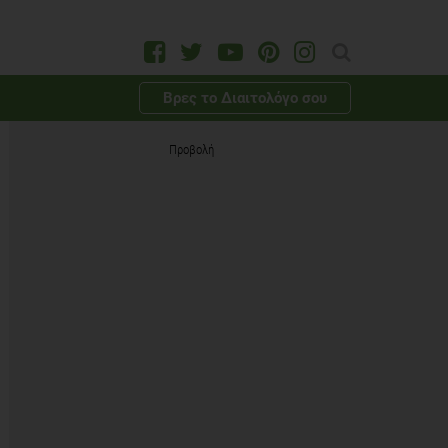
Βρες το Διαιτολόγο σου
Προβολή