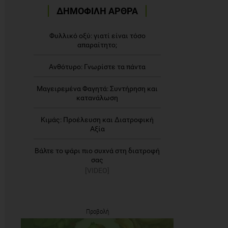
ΔΗΜΟΦΙΛΗ ΑΡΘΡΑ
Φυλλικό οξύ: γιατί είναι τόσο
απαραίτητο;
Ανθότυρο: Γνωρίστε τα πάντα
Μαγειρεμένα Φαγητά: Συντήρηση και
κατανάλωση
Κιμάς: Προέλευση και Διατροφική
Αξία
Βάλτε το ψάρι πιο συχνά στη διατροφή
σας
[VIDEO]
Προβολή