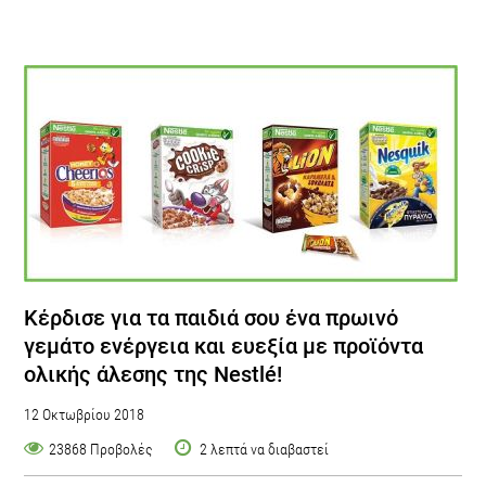
Κέρδισε για τα παιδιά σου ένα πρωινό
γεμάτο ενέργεια και ευεξία με προϊόντα
ολικής άλεσης της Nestlé!
12 Οκτωβρίου 2018
23868 Προβολές
2 λεπτά να διαβαστεί