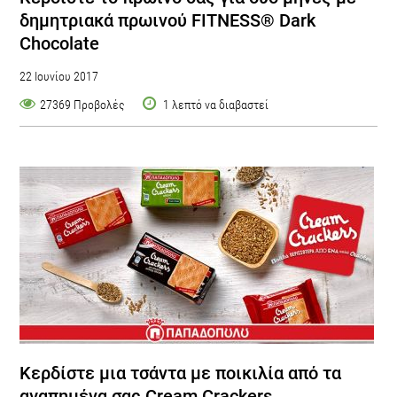
δημητριακά πρωινού FITNESS® Dark
Chocolate
22 Ιουνίου 2017
27369 Προβολές
1 λεπτό να διαβαστεί
Κερδίστε μια τσάντα με ποικιλία από τα
αγαπημένα σας Cream Crackers