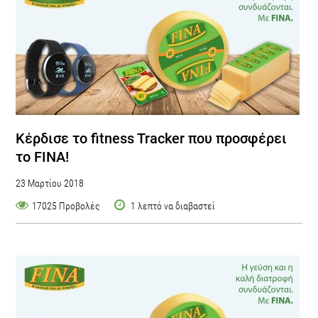
Κέρδισε το fitness Tracker που προσφέρει
το FINA!
23 Μαρτίου 2018
17025 Προβολές
1 λεπτό να διαβαστεί