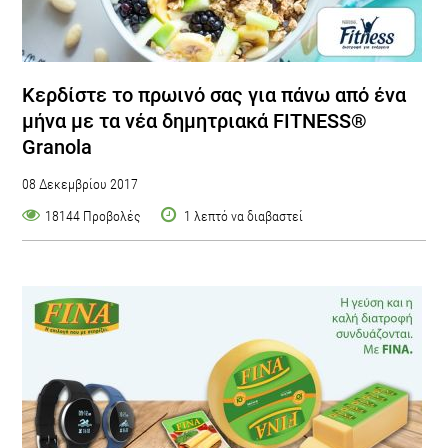
Kερδίστε το πρωινό σας για πάνω από ένα
μήνα με τα νέα δημητριακά FITNESS®
Granola
08 Δεκεμβρίου 2017
18144 Προβολές
1 λεπτό να διαβαστεί