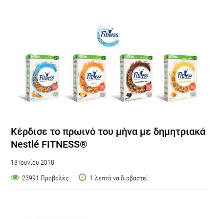
Κέρδισε το πρωινό του μήνα με δημητριακά
Nestlé FITNESS®
18 Ιουνίου 2018
23991 Προβολές
1 λεπτό να διαβαστεί