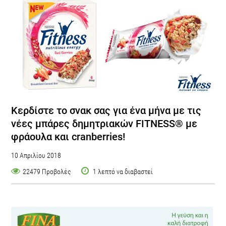
Κερδίστε το σνακ σας για ένα μήνα με τις
νέες μπάρες δημητριακών FITNESS® με
φράουλα και cranberries!
10 Απριλίου 2018
22479 Προβολές
1 λεπτό να διαβαστεί