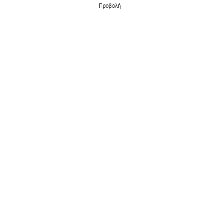
Προβολή