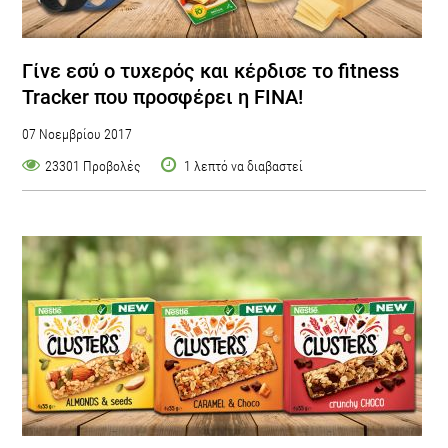
Γίνε εσύ ο τυχερός και κέρδισε το fitness
Tracker που προσφέρει η FINA!
07 Νοεμβρίου 2017
23301 Προβολές
1 λεπτό να διαβαστεί