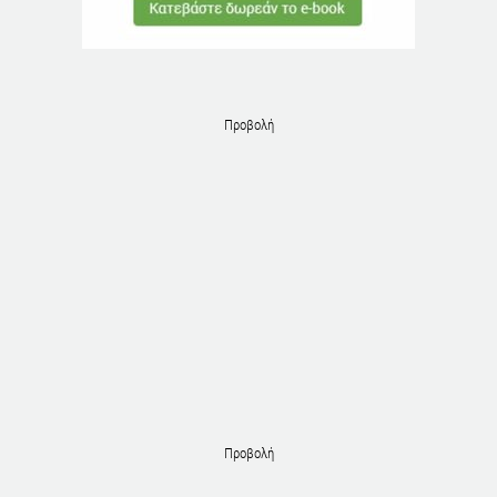
Προβολή
Προβολή