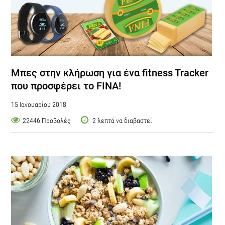
Μπες στην κλήρωση για ένα fitness Tracker
που προσφέρει το FINA!
15 Ιανουαρίου 2018
22446 Προβολές
2 λεπτά να διαβαστεί