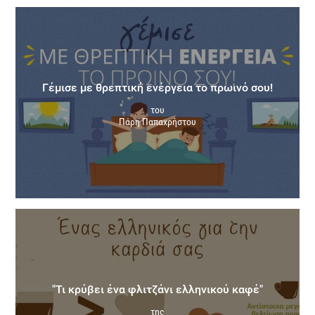
Γέμισε με θρεπτική ενέργεια το πρωινό σου!
του
Πάρη Παπαχρήστου
"Τι κρύβει ένα φλιτζάνι ελληνικού καφέ"
της