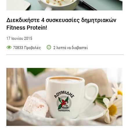
Διεκδικήστε 4 συσκευασίες δημητριακών
Fitness Protein!
17 Ιουνίου 2015
70833 Προβολές
2 λεπτά να διαβαστεί