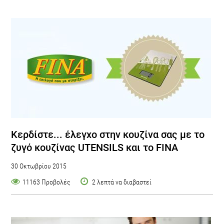
Κερδίστε... έλεγχο στην κουζίνα σας με το
ζυγό κουζίνας UTENSILS και το FINA
30 Οκτωβρίου 2015
11163 Προβολές
2 λεπτά να διαβαστεί