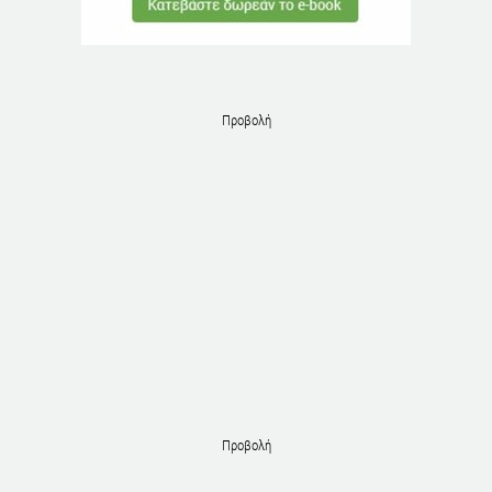
Προβολή
Προβολή