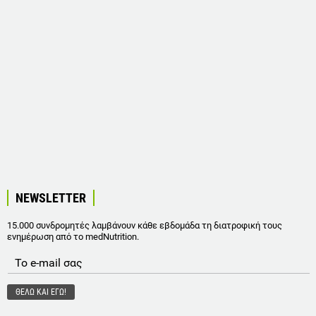
NEWSLETTER
15.000 συνδρομητές λαμβάνουν κάθε εβδομάδα τη διατροφική τους
ενημέρωση από το medNutrition.