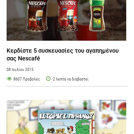
Κερδίστε 5 συσκευασίες του αγαπημένου
σας Nescafé
08 Ιουλίου 2015
8607 Προβολές
2 λεπτά να διαβαστεί