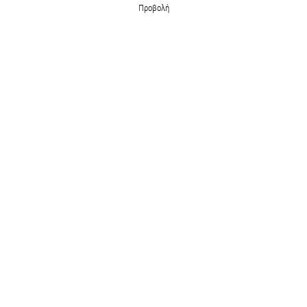
Προβολή