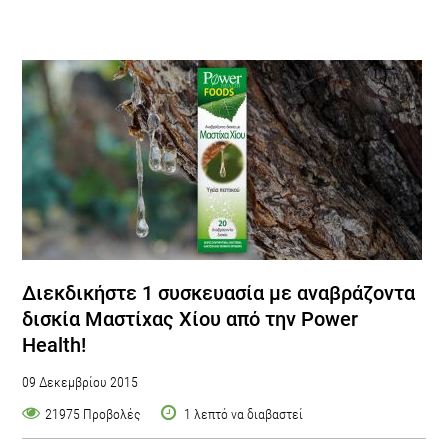
Διεκδικήστε 1 συσκευασία με αναβράζοντα
δισκία Μαστίχας Χίου από την Power
Health!
09 Δεκεμβρίου 2015
21975 Προβολές
1 λεπτό να διαβαστεί