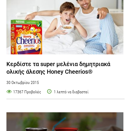
Κερδίστε τα super μελένια δημητριακά
ολικής άλεσης Honey Cheerios®
30 Οκτωβρίου 2015
17367 Προβολές
1 λεπτό να διαβαστεί