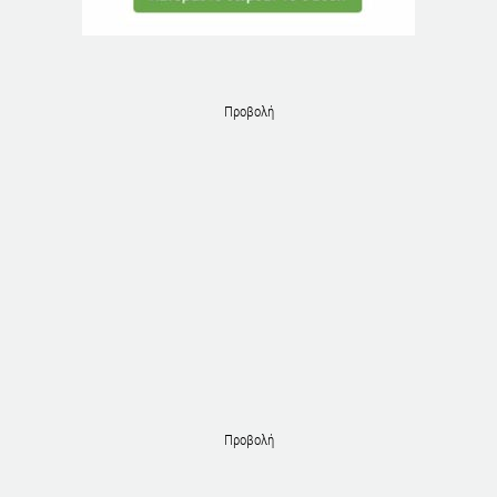
Προβολή
Προβολή