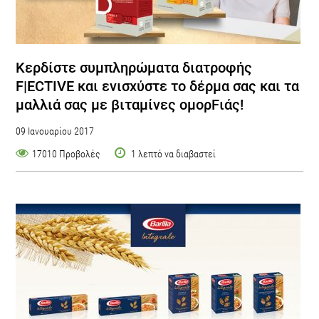
Κερδίστε συμπληρώματα διατροφής
F|ECTIVE και ενισχύστε το δέρμα σας και τα
μαλλιά σας με βιταμίνες ομορFιάς!
09 Ιανουαρίου 2017
17010 Προβολές
1 λεπτό να διαβαστεί