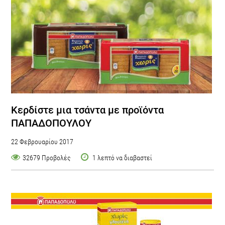
Κερδίστε μια τσάντα με προϊόντα
ΠΑΠΑΔΟΠΟΥΛΟΥ
22 Φεβρουαρίου 2017
32679 Προβολές
1 λεπτό να διαβαστεί