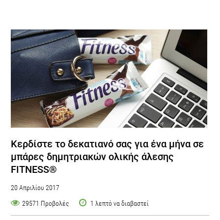
Kερδίστε το δεκατιανό σας για ένα μήνα σε
μπάρες δημητριακών ολικής άλεσης
FITNESS®
20 Απριλίου 2017
29571 Προβολές
1 λεπτό να διαβαστεί