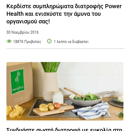
Κερδίστε συμπληρώματα διατροφής Power
Health και ενισχύστε την άμυνα του
οργανισμού σας!
30 Νοεμβρίου 2016
18876 Προβολές
1 λεπτό να διαβαστεί
Συνδυάστε σωστή διατροφή με ευκολία στη