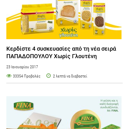
Κερδίστε 4 συσκευασίες από τη νέα σειρά
ΠΑΠΑΔΟΠΟΥΛΟΥ Χωρίς Γλουτένη
23 Ιανουαρίου 2017
33354 Προβολές
2 λεπτά να διαβαστεί