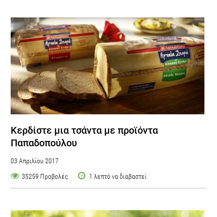
Κερδίστε μια τσάντα με προϊόντα
Παπαδοπούλου
03 Απριλίου 2017
35259 Προβολές
1 λεπτό να διαβαστεί