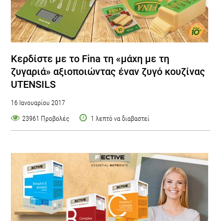
Κερδίστε με το Fina τη «μάχη με τη
ζυγαριά» αξιοποιώντας έναν ζυγό κουζίνας
UTENSILS
16 Ιανουαρίου 2017
23961 Προβολές
1 λεπτό να διαβαστεί