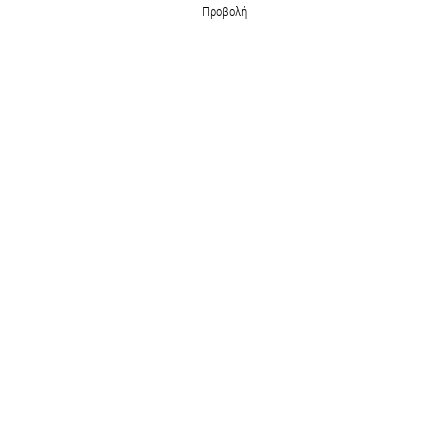
Προβολή