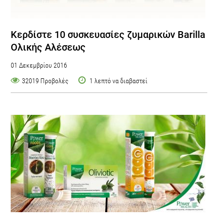
Κερδίστε 10 συσκευασίες ζυμαρικών Barilla
Ολικής Αλέσεως
01 Δεκεμβρίου 2016
32019 Προβολές
1 λεπτό να διαβαστεί