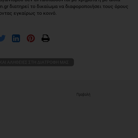
on.gr διατηρεί το δικαίωμα να διαφοροποιήσει τους όρους
ντας εγκαίρως το κοινό.
ΚΑΙ ΑΛΗΘΕΙΕΣ ΣΤΗ ΔΙΑΤΡΟΦΗ ΜΑΣ
Προβολή