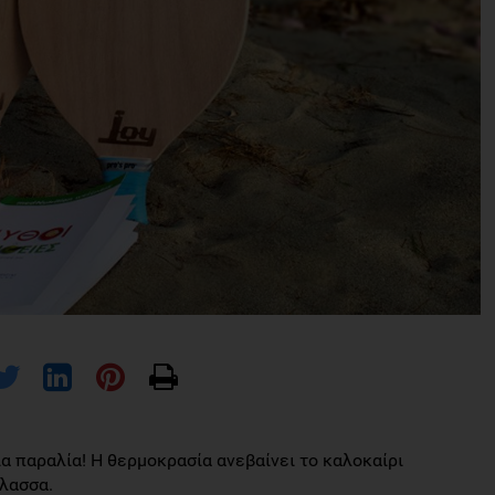
ια παραλία! Η θερμοκρασία ανεβαίνει το καλοκαίρι
άλασσα.