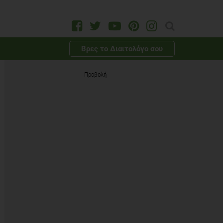
Βρες το Διαιτολόγο σου
Προβολή