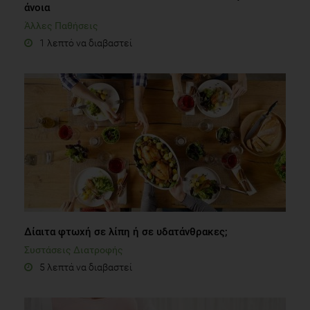
Δίαιτα φτωχή σε λίπη ή σε υδατάνθρακες;
Συστάσεις Διατροφής
5 λεπτά να διαβαστεί