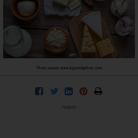
Photo source: www.bigstockphoto.com
Προβολή