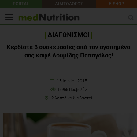
PORTAL
ΔΙΑΙΤΟΛΟΓΟΣ
E-SHOP
ΔΙΑΓΩΝΙΣΜΟΙ
Κερδίστε 6 συσκευασίες από τον αγαπημένο
σας καφέ Λουμίδης Παπαγάλος!
15 Ιουνίου 2015
19968 Προβολές
2 λεπτά να διαβαστεί