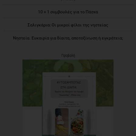
10 + 1 συμβουλές για το Πάσχα
Σαλιγκάρια: Οι μικροί φίλοι της νηστείας
Νηστεία. Ευκαιρία για δίαιτα, αποτοξίνωση ή εγκράτεια;
Προβολή