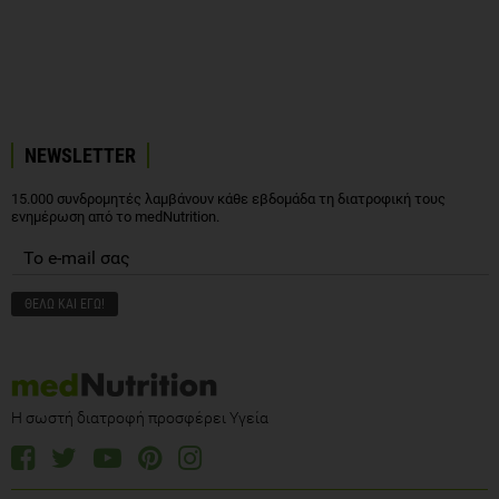
NEWSLETTER
15.000 συνδρομητές λαμβάνουν κάθε εβδομάδα τη διατροφική τους
ενημέρωση από το medNutrition.
Η σωστή διατροφή προσφέρει Υγεία