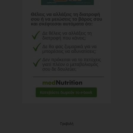
Προβολή