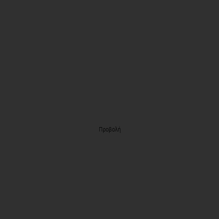
Προβολή