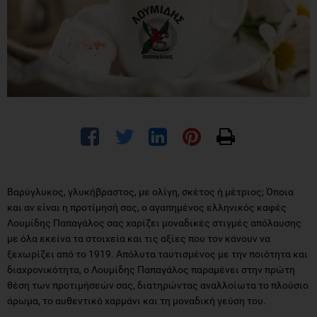
Βαρύγλυκος, γλυκήβραστος, με ολίγη, σκέτος ή μέτριος; Όποια
και αν είναι η προτίμησή σας, ο αγαπημένος ελληνικός καφές
Λουμίδης Παπαγάλος σας χαρίζει μοναδικές στιγμές απόλαυσης
με όλα εκείνα τα στοιχεία και τις αξίες που τον κάνουν να
ξεχωρίζει από το 1919. Απόλυτα ταυτισμένος με την ποιότητα και
διαχρονικότητα, ο Λουμίδης Παπαγάλος παραμένει στην πρώτη
θέση των προτιμήσεών σας, διατηρώντας αναλλοίωτα το πλούσιο
άρωμα, το αυθεντικό χαρμάνι και τη μοναδική γεύση του.