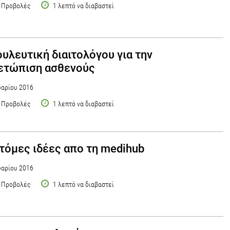
 Προβολές
1 λεπτό να διαβαστεί
υλευτική διαιτολόγου για την
ετώπιση ασθενούς
αρίου 2016
 Προβολές
1 λεπτό να διαβαστεί
τόμες ιδέες απο τη medihub
αρίου 2016
 Προβολές
1 λεπτό να διαβαστεί