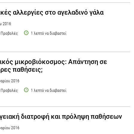
κές αλλεργίες στο αγελαδινό γάλα
υ 2016
 Προβολές
1 λεπτό να διαβαστεί
ικός μικροβιόκοσμος: Απάντηση σε
ρες παθήσεις;
αρίου 2016
 Προβολές
1 λεπτό να διαβαστεί
ειακή διατροφή και πρόληψη παθήσεων
αρίου 2016