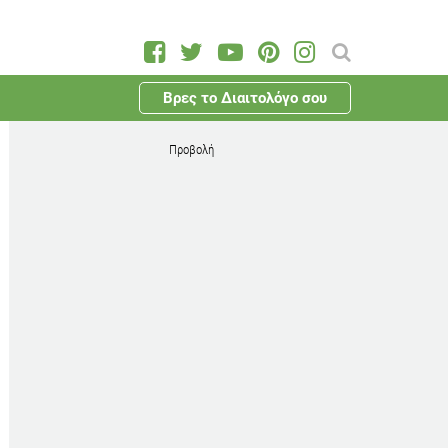
Βρες το Διαιτολόγο σου
Προβολή