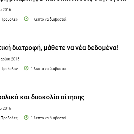
υ 2016
 Προβολές
1 λεπτό να διαβαστεί
ική διατροφή, μάθετε να νέα δεδομένα!
αρίου 2016
 Προβολές
1 λεπτό να διαβαστεί
αλικό και δυσκολία σίτησης
υ 2016
 Προβολές
1 λεπτό να διαβαστεί