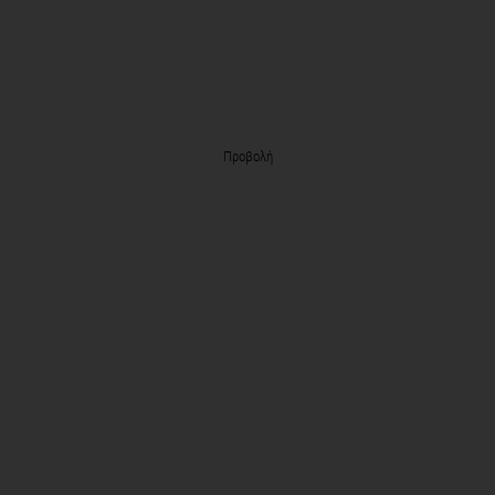
Προβολή