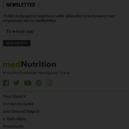
NEWSLETTER
15.000 συνδρομητές λαμβάνουν κάθε εβδομάδα τη διατροφική τους
ενημέρωση από το medNutrition.
Η σωστή διατροφή προσφέρει Υγεία
Ποιοι Είμαστε
Συντακτική Ομάδα
Διαιτολογικά Γραφεία
e- Βιβλιοθήκη
Επικοινωνία