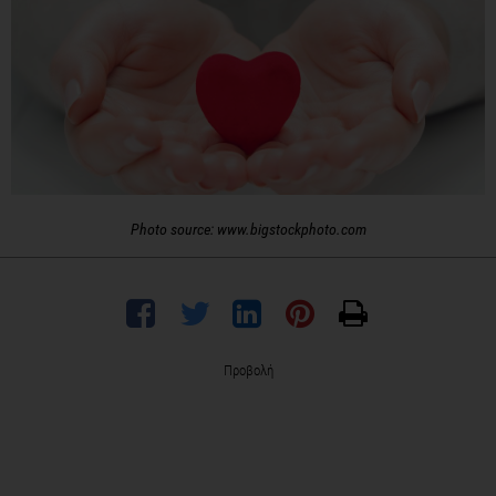
Photo source: www.bigstockphoto.com
Προβολή