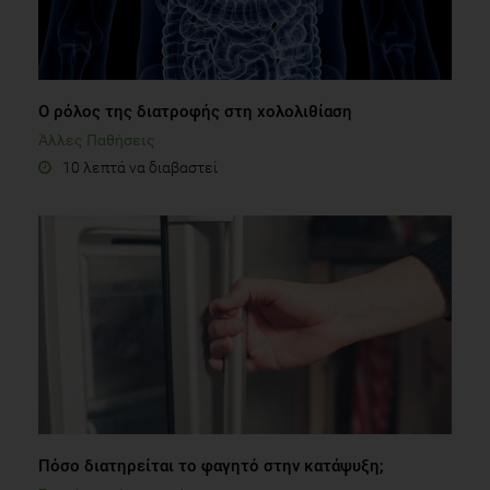
Ο ρόλος της διατροφής στη χολολιθίαση
Άλλες Παθήσεις
10 λεπτά να διαβαστεί
Πόσο διατηρείται το φαγητό στην κατάψυξη;