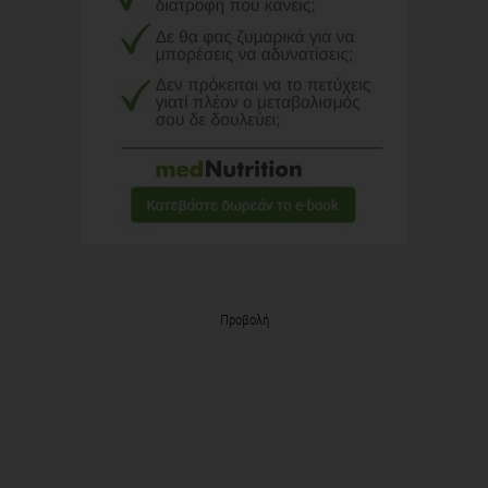
Προβολή