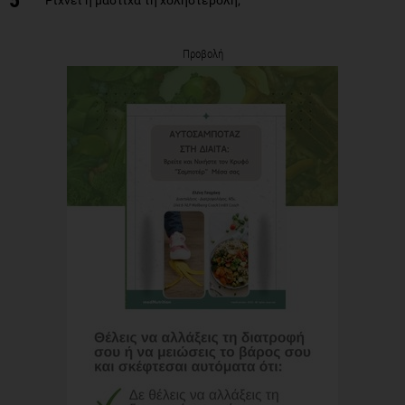
Προβολή