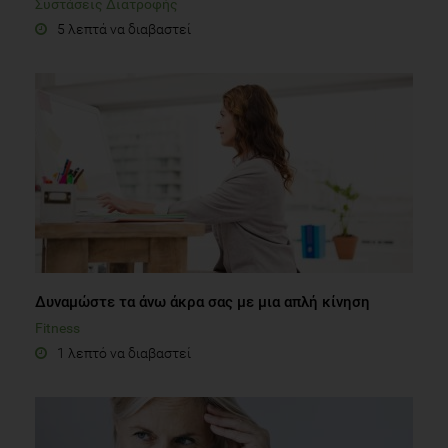
Συστάσεις Διατροφής
5 λεπτά να διαβαστεί
Δυναμώστε τα άνω άκρα σας με μια απλή κίνηση
Fitness
1 λεπτό να διαβαστεί