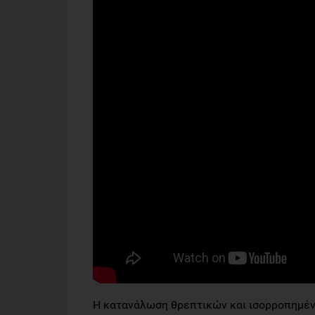
Η κατανάλωση θρεπτικών και ισορροπημένω