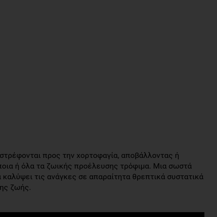
 στρέφονται προς την χορτοφαγία, αποβάλλοντας ή
άποια ή όλα τα ζωικής προέλευσης τρόφιμα. Μια σωστά
 καλύψει τις ανάγκες σε απαραίτητα θρεπτικά συστατικά
της ζωής.