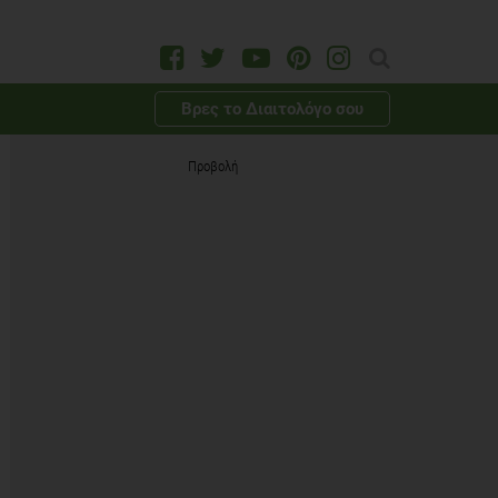
Βρες το Διαιτολόγο σου
Προβολή