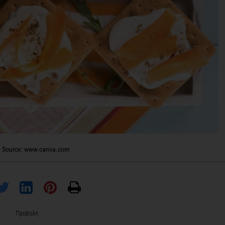
 Source: www.canva.com
Προβολή