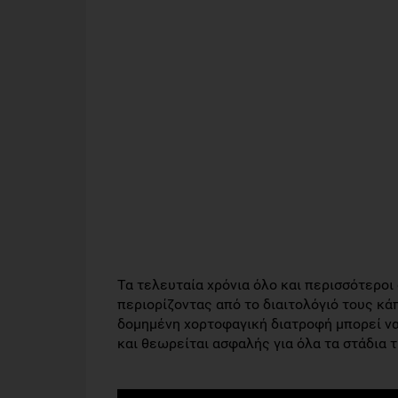
Τα τελευταία χρόνια όλο και περισσότεροι
περιορίζοντας από το διαιτολόγιό τους κ
δομημένη χορτοφαγική διατροφή μπορεί να
και θεωρείται ασφαλής για όλα τα στάδια 