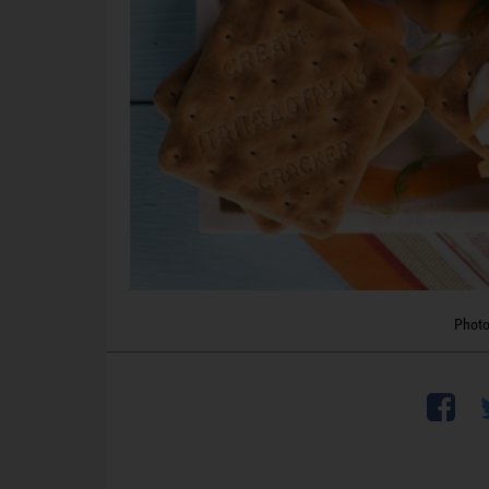
Photo