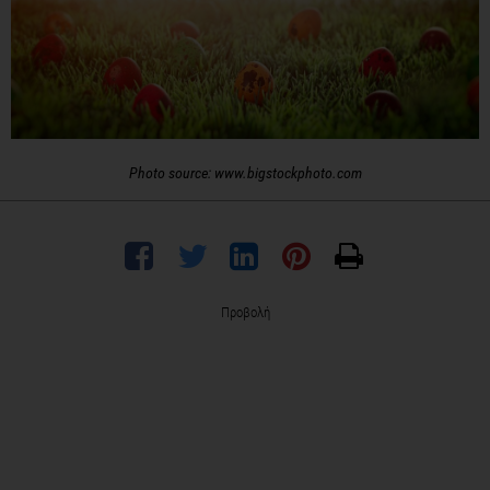
Photo source: www.bigstockphoto.com
Προβολή