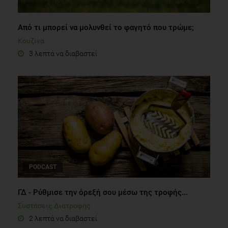
Από τι μπορεί να μολυνθεί το φαγητό που τρώμε;
Κουζίνα
3 λεπτά να διαβαστεί
PODCAST
ΓΔ - Ρύθμισε την όρεξή σου μέσω της τροφής...
Συστάσεις Διατροφής
2 λεπτά να διαβαστεί