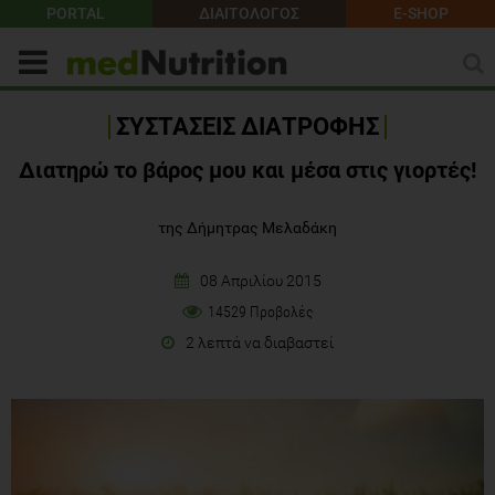
PORTAL
ΔΙΑΙΤΟΛΟΓΟΣ
E-SHOP
ΣΥΣΤΑΣΕΙΣ ΔΙΑΤΡΟΦΗΣ
Διατηρώ το βάρος μου και μέσα στις γιορτές!
της Δήμητρας Μελαδάκη
08 Απριλίου 2015
14529 Προβολές
2 λεπτά να διαβαστεί