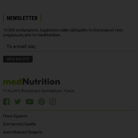
NEWSLETTER
15.000 συνδρομητές λαμβάνουν κάθε εβδομάδα τη διατροφική τους
ενημέρωση από το medNutrition.
Η σωστή διατροφή προσφέρει Υγεία
Ποιοι Είμαστε
Συντακτική Ομάδα
Διαιτολογικά Γραφεία