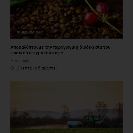
VIDEOGRAPHIC
Αποκαλύπτουμε την παραγωγική διαδικασία του
φυσικού στιγμιαίου καφέ
Διατροφή
2 λεπτά να διαβαστεί