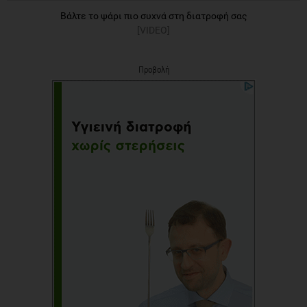
Βάλτε το ψάρι πιο συχνά στη διατροφή σας
[VIDEO]
Προβολή