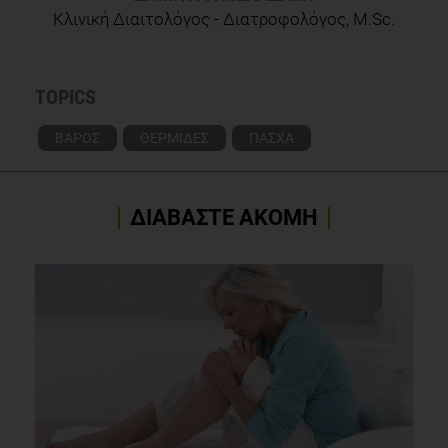
Κλινική Διαιτολόγος - Διατροφολόγος, M.Sc.
TOPICS
ΒΑΡΟΣ
ΘΕΡΜΙΔΕΣ
ΠΑΣΧΑ
ΔΙΑΒΑΣΤΕ ΑΚΟΜΗ