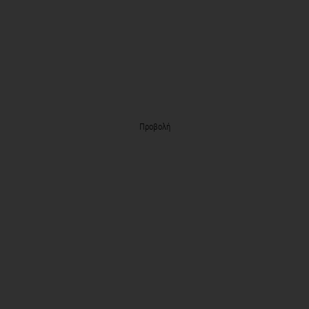
Προβολή