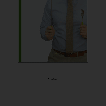
Προβολή