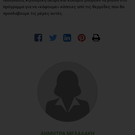
πρόγραμμα για να «κάψουμε» κάποιες από τις θερμίδες που θα
προσλάβουμε τις μέρες αυτές.
ΔΉΜΗΤΡΑ ΜΕΛΑΔΆΚΗ