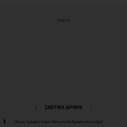
Προβολή
ΣΧΕΤΙΚΑ ΑΡΘΡΑ
1
Ποιες τροφές έχουν θετική επίδραση στη μνήμη;