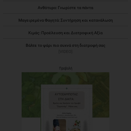
Ανθότυρο: Γνωρίστε τα πάντα
Μαγειρεμένα Φαγητά: Συντήρηση και κατανάλωση
Κιμάς: Προέλευση και Διατροφική Αξία
Βάλτε το ψάρι πιο συχνά στη διατροφή σας
[VIDEO]
Προβολή