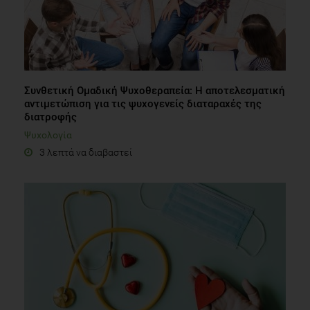
Συνθετική Ομαδική Ψυχοθεραπεία: Η αποτελεσματική
αντιμετώπιση για τις ψυχογενείς διαταραχές της
διατροφής
Ψυχολογία
3 λεπτά να διαβαστεί