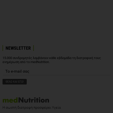
NEWSLETTER
15.000 συνδρομητές λαμβάνουν κάθε εβδομάδα τη διατροφική τους
ενημέρωση από το medNutrition.
Η σωστή διατροφή προσφέρει Υγεία