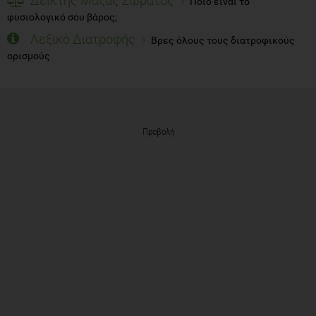
Δείκτης Μάζας Σώματος
Ποιο είναι το
φυσιολογικό σου βάρος;
Λεξικό Διατροφής
Βρες όλους τους διατροφικούς
ορισμούς
Προβολή