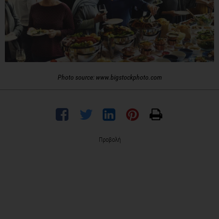
Photo source: www.bigstockphoto.com
Προβολή