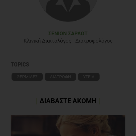
ΣΕΝΙΌΝ ΣΑΡΛΌΤ
Κλινική Διαιτολόγος - Διατροφολόγος
TOPICS
ΘΕΡΜΙΔΕΣ
ΔΙΑΤΡΟΦΗ
ΥΓΕΙΑ
ΔΙΑΒΑΣΤΕ ΑΚΟΜΗ