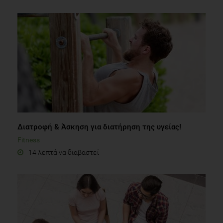
Διατροφή & Άσκηση για διατήρηση της υγείας!
Fitness
14 λεπτά να διαβαστεί