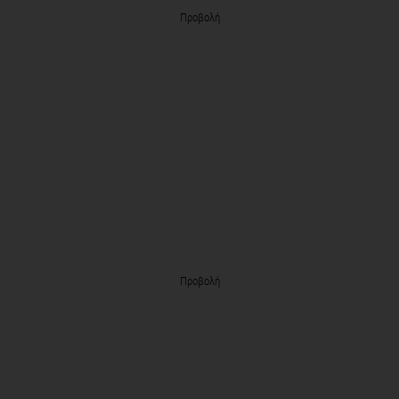
Προβολή
Προβολή