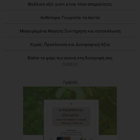
Φυλλικό οξύ: γιατί είναι τόσο απαραίτητο;
Ανθότυρο: Γνωρίστε τα πάντα
Μαγειρεμένα Φαγητά: Συντήρηση και κατανάλωση
Κιμάς: Προέλευση και Διατροφική Αξία
Βάλτε το ψάρι πιο συχνά στη διατροφή σας
[VIDEO]
Προβολή