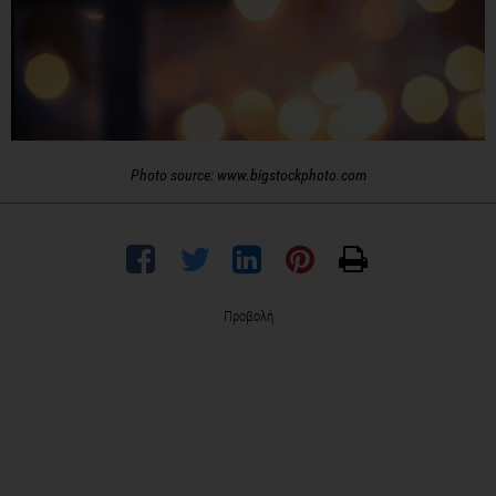
Photo source: www.bigstockphoto.com
Προβολή