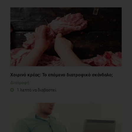
Χοιρινό κρέας: Το επόμενο διατροφικό σκάνδαλο;
Διατροφή
1 λεπτό να διαβαστεί