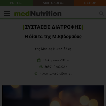
PORTAL
ΔΙΑΙΤΟΛΟΓΟΣ
E-SHOP
ΣΥΣΤΑΣΕΙΣ ΔΙΑΤΡΟΦΗΣ
Η δίαιτα της Μ.Εβδομάδας
της Μαρίας Νικολιδάκη
14 Απριλίου 2014
36891 Προβολές
4 λεπτά να διαβαστεί