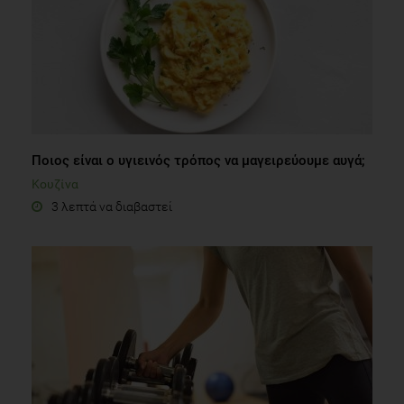
Ποιος είναι ο υγιεινός τρόπος να μαγειρεύουμε αυγά;
Κουζίνα
3 λεπτά να διαβαστεί