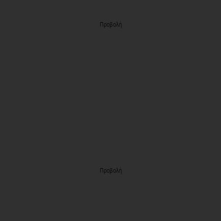
Προβολή
Προβολή