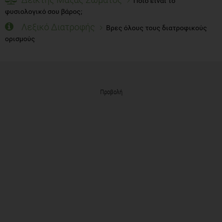
Ποιο είναι το
φυσιολογικό σου βάρος;
Λεξικό Διατροφής
Βρες όλους τους διατροφικούς
ορισμούς
Προβολή