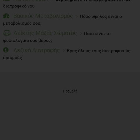
διατροφικό νου
Βασικός Μεταβολισμός
Πόσο υψηλός είναι ο
μεταβολισμός σου;
Δείκτης Μάζας Σώματος
Ποιο είναι το
φυσιολογικό σου βάρος;
Λεξικό Διατροφής
Βρες όλους τους διατροφικούς
ορισμούς
Προβολή