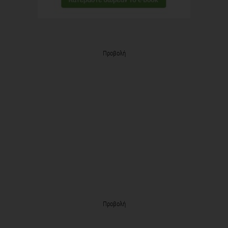
Προβολή
Προβολή