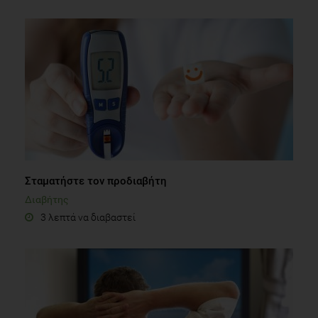
Σταματήστε τον προδιαβήτη
Διαβήτης
3 λεπτά να διαβαστεί