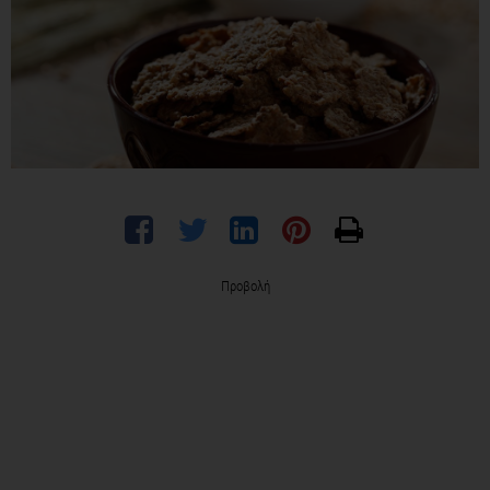
Προβολή