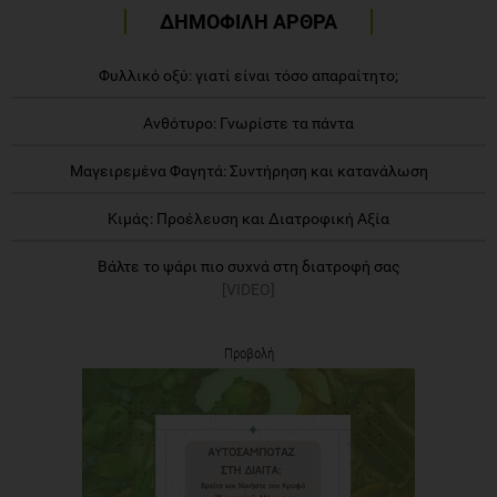
ΔΗΜΟΦΙΛΗ ΑΡΘΡΑ
Φυλλικό οξύ: γιατί είναι τόσο απαραίτητο;
Ανθότυρο: Γνωρίστε τα πάντα
Μαγειρεμένα Φαγητά: Συντήρηση και κατανάλωση
Κιμάς: Προέλευση και Διατροφική Αξία
Βάλτε το ψάρι πιο συχνά στη διατροφή σας
[VIDEO]
Προβολή