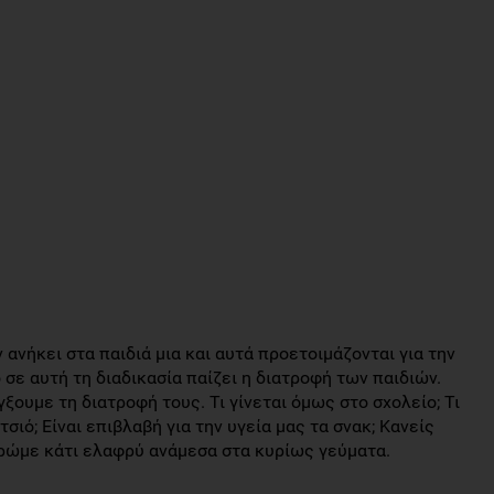
ανήκει στα παιδιά μια και αυτά προετοιμάζονται για την
σε αυτή τη διαδικασία παίζει η διατροφή των παιδιών.
ξουμε τη διατροφή τους. Τι γίνεται όμως στο σχολείο; Τι
ιό; Είναι επιβλαβή για την υγεία μας τα σνακ; Κανείς
 τρώμε κάτι ελαφρύ ανάμεσα στα κυρίως γεύματα.