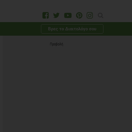
Βρες το Διαιτολόγο σου
Προβολή