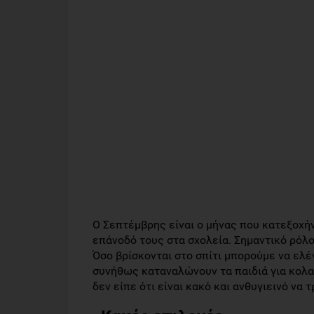
Ο Σεπτέμβρης είναι ο μήνας που κατεξοχήν 
επάνοδό τους στα σχολεία. Σημαντικό ρόλο 
Όσο βρίσκονται στο σπίτι μπορούμε να ελέγ
συνήθως καταναλώνουν τα παιδιά για κολατσ
δεν είπε ότι είναι κακό και ανθυγιεινό να