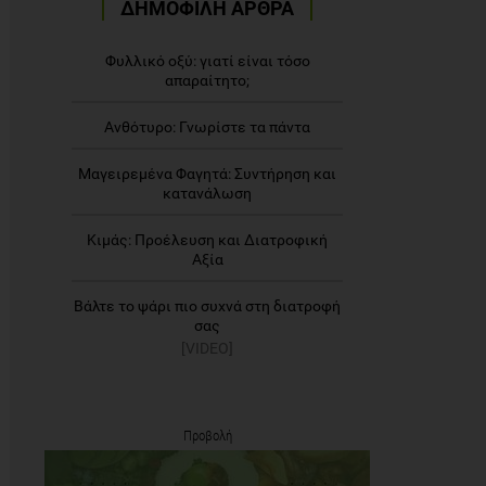
ΔΗΜΟΦΙΛΗ ΑΡΘΡΑ
Φυλλικό οξύ: γιατί είναι τόσο
απαραίτητο;
Ανθότυρο: Γνωρίστε τα πάντα
Μαγειρεμένα Φαγητά: Συντήρηση και
κατανάλωση
Κιμάς: Προέλευση και Διατροφική
Αξία
Βάλτε το ψάρι πιο συχνά στη διατροφή
σας
[VIDEO]
Προβολή