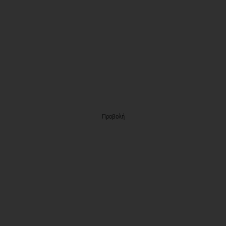
Προβολή