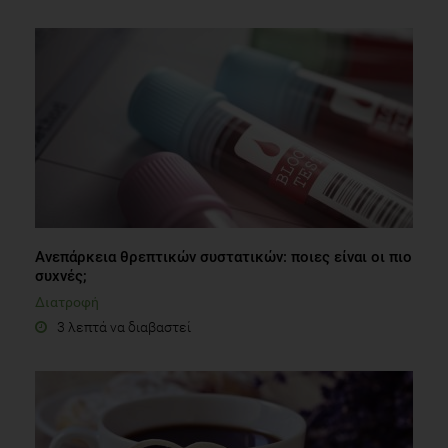
Ανεπάρκεια θρεπτικών συστατικών: ποιες είναι οι πιο
συχνές;
Διατροφή
3 λεπτά να διαβαστεί