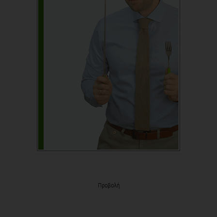
Προβολή