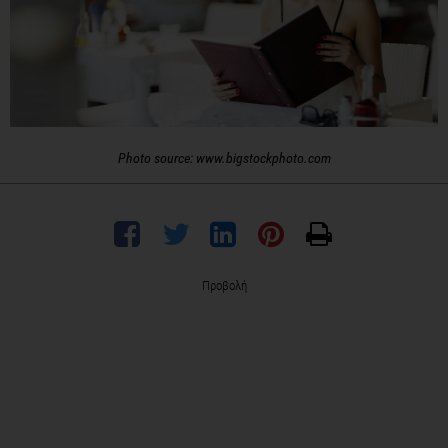
Photo source: www.bigstockphoto.com
Προβολή