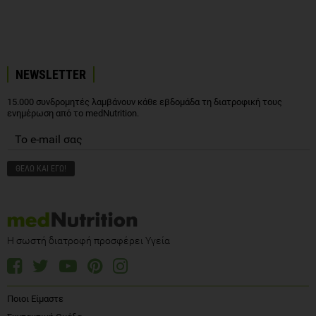
NEWSLETTER
15.000 συνδρομητές λαμβάνουν κάθε εβδομάδα τη διατροφική τους
ενημέρωση από το medNutrition.
Η σωστή διατροφή προσφέρει Υγεία
Ποιοι Είμαστε