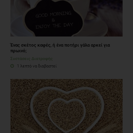
Ένας σκέτος καφές, ή ένα ποτήρι γάλα αρκεί για
πρωινό;
Συστάσεις Διατροφής
1 λεπτό να διαβαστεί