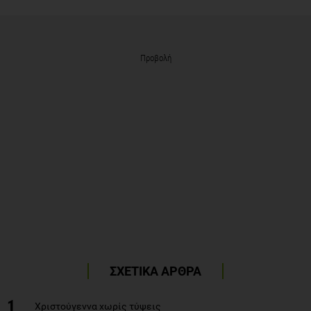
Προβολή
ΣΧΕΤΙΚΑ ΑΡΘΡΑ
1
Χριστούγεννα χωρίς τύψεις