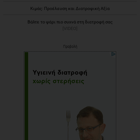
Κιμάς: Προέλευση και Διατροφική Αξία
Βάλτε το ψάρι πιο συχνά στη διατροφή σας
[VIDEO]
Προβολή