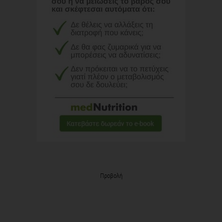
Προβολή