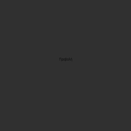
Προβολή