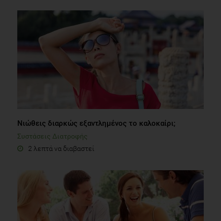
Νιώθεις διαρκώς εξαντλημένος το καλοκαίρι;
Συστάσεις Διατροφής
2 λεπτά να διαβαστεί