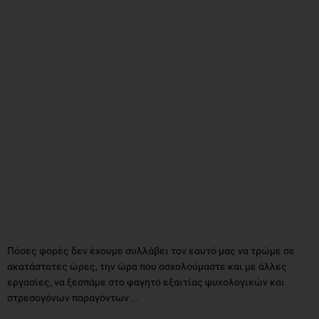
Πόσες φορές δεν έχουμε συλλάβει τον εαυτό μας να τρώμε σε
ακατάστατες ώρες, την ώρα που ασχολούμαστε και με άλλες
εργασίες, να ξεσπάμε στο φαγητό εξαιτίας ψυχολογικών και
στρεσογόνων παραγόντων…