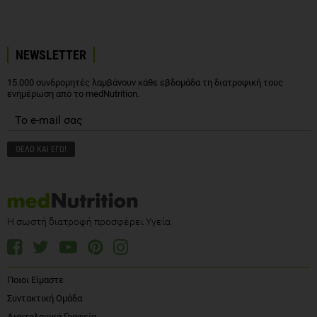
NEWSLETTER
15.000 συνδρομητές λαμβάνουν κάθε εβδομάδα τη διατροφική τους
ενημέρωση από το medNutrition.
Η σωστή διατροφή προσφέρει Υγεία
Ποιοι Είμαστε
Συντακτική Ομάδα
Διαιτολογικά Γραφεία