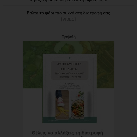
Βάλτε το ψάρι πιο συχνά στη διατροφή σας
[VIDEO]
Προβολή