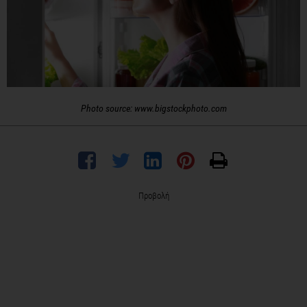
Photo source: www.bigstockphoto.com
Προβολή