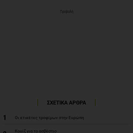
Προβολή
ΣΧΕΤΙΚΑ ΑΡΘΡΑ
1
Οι ετικέτες τροφίμων στην Ευρώπη
Κουίζ για το ασβέστιο