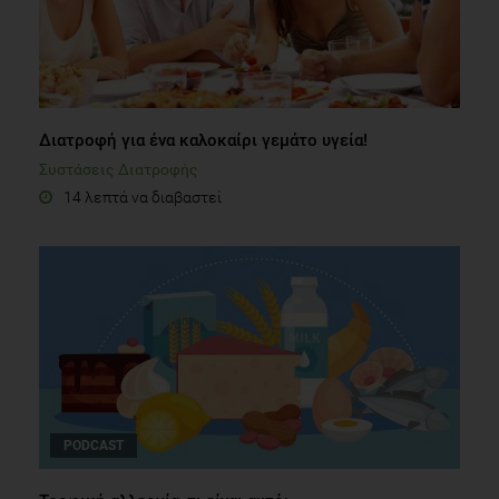
Διατροφή για ένα καλοκαίρι γεμάτο υγεία!
Συστάσεις Διατροφής
14 λεπτά να διαβαστεί
PODCAST