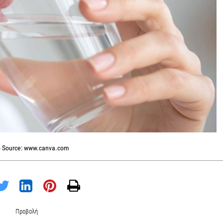
 Source: www.canva.com
Προβολή