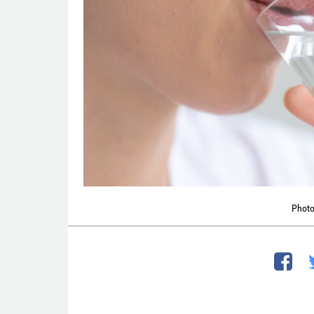
Photo