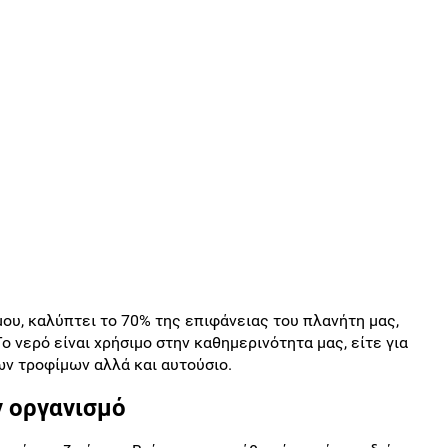
μου, καλύπτει το 70% της επιφάνειας του πλανήτη μας,
Το νερό είναι χρήσιμο στην καθημερινότητα μας, είτε για
ων τροφίμων αλλά και αυτούσιο.
ν οργανισμό