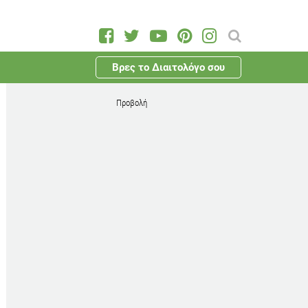
Βρες το Διαιτολόγο σου
Προβολή