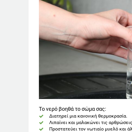
Το νερό βοηθά το σώμα σας:
Διατηρεί μια κανονική θερμοκρασία.
Λιπαίνει και μαλακώνει τις αρθρώσεις
Προστατεύει τον νωτιαίο μυελό και ά