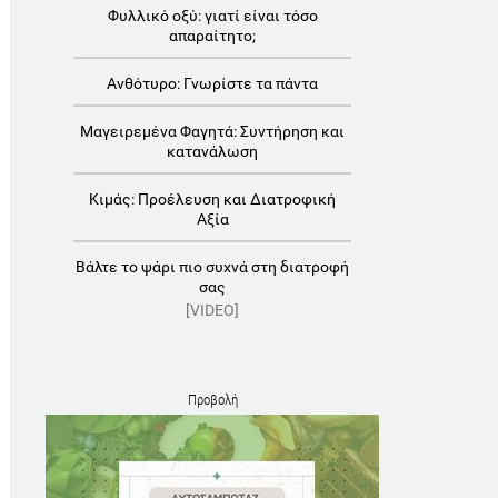
Φυλλικό οξύ: γιατί είναι τόσο
απαραίτητο;
Ανθότυρο: Γνωρίστε τα πάντα
Μαγειρεμένα Φαγητά: Συντήρηση και
κατανάλωση
Κιμάς: Προέλευση και Διατροφική
Αξία
Βάλτε το ψάρι πιο συχνά στη διατροφή
σας
[VIDEO]
Προβολή