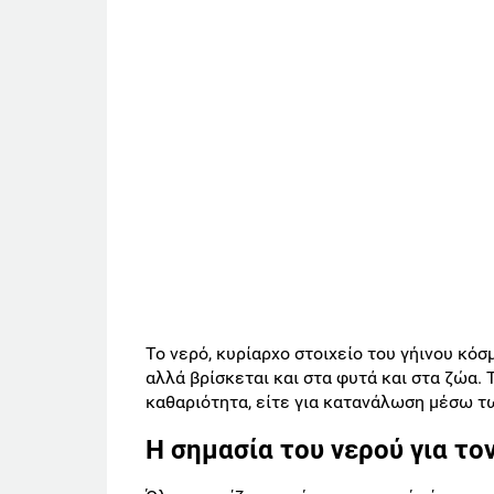
Το νερό, κυρίαρχο στοιχείο του γήινου κόσ
αλλά βρίσκεται και στα φυτά και στα ζώα. 
καθαριότητα, είτε για κατανάλωση μέσω τ
Η σημασία του νερού για το