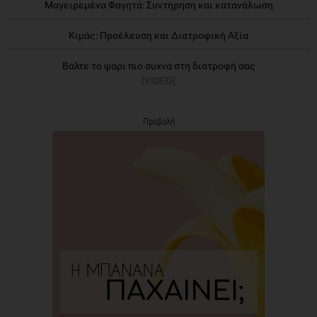
Μαγειρεμένα Φαγητά: Συντήρηση και κατανάλωση
Κιμάς: Προέλευση και Διατροφική Αξία
Βάλτε το ψάρι πιο συχνά στη διατροφή σας
[VIDEO]
Προβολή