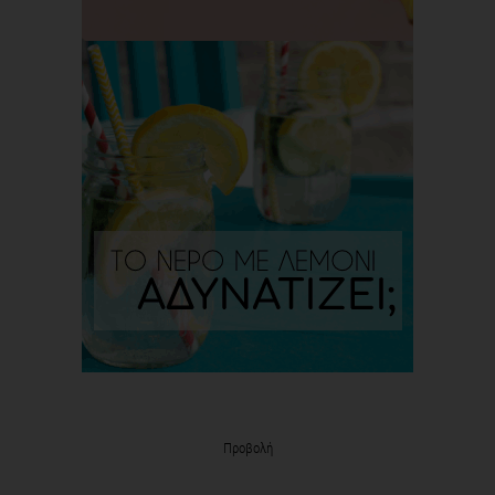
Προβολή