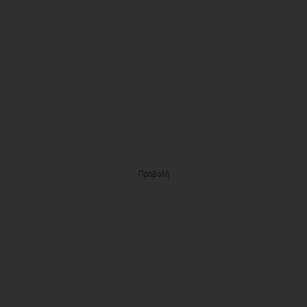
Προβολή