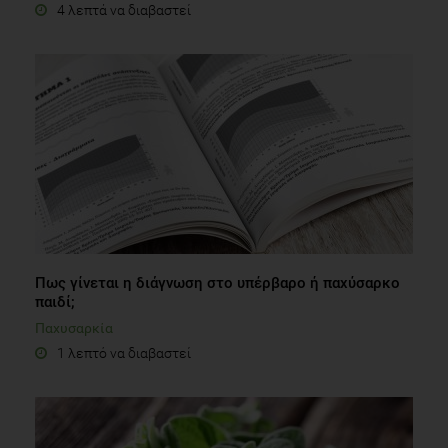
4 λεπτά να διαβαστεί
Πως γίνεται η διάγνωση στο υπέρβαρο ή παχύσαρκο
παιδί;
Παχυσαρκία
1 λεπτό να διαβαστεί