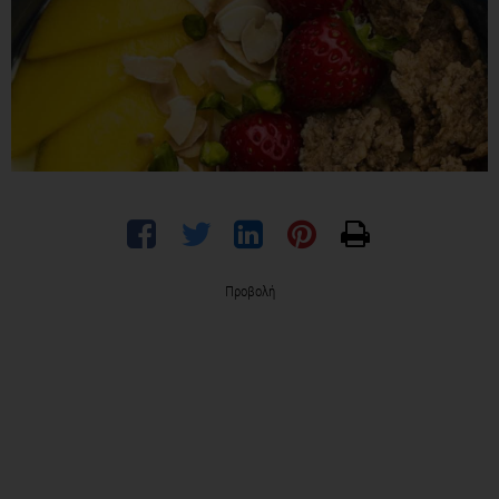
Προβολή