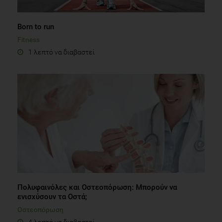
Born to run
Fitness
1 λεπτό να διαβαστεί
Πολυφαινόλες και Οστεοπόρωση: Μπορούν να
ενισχύσουν τα Οστά;
Οστεοπόρωση