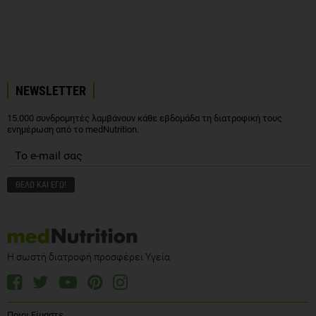
NEWSLETTER
15.000 συνδρομητές λαμβάνουν κάθε εβδομάδα τη διατροφική τους
ενημέρωση από το medNutrition.
Η σωστή διατροφή προσφέρει Υγεία
Ποιοι Είμαστε