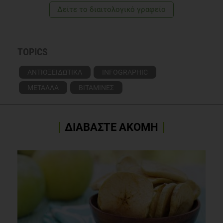
Δείτε το διαιτολογικό γραφείο
TOPICS
ΑΝΤΙΟΞΕΙΔΩΤΙΚΑ
INFOGRAPHIC
ΜΕΤΑΛΛΑ
ΒΙΤΑΜΙΝΕΣ
ΔΙΑΒΑΣΤΕ ΑΚΟΜΗ