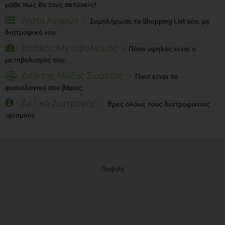
μάθε πώς θα τους πετύχεις!
Λίστα Αγορών
Συμπλήρωσε το Shopping List σου, με
διατροφικό νου
Βασικός Μεταβολισμός
Πόσο υψηλός είναι ο
μεταβολισμός σου;
Δείκτης Μάζας Σώματος
Ποιο είναι το
φυσιολογικό σου βάρος;
Λεξικό Διατροφής
Βρες όλους τους διατροφικούς
ορισμούς
Προβολή