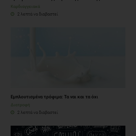
Καρδιαγγειακά
2 λεπτά να διαβαστεί
Εμπλουτισμένα τρόφιμα: Τα ναι και τα όχι
Διατροφή
2 λεπτά να διαβαστεί