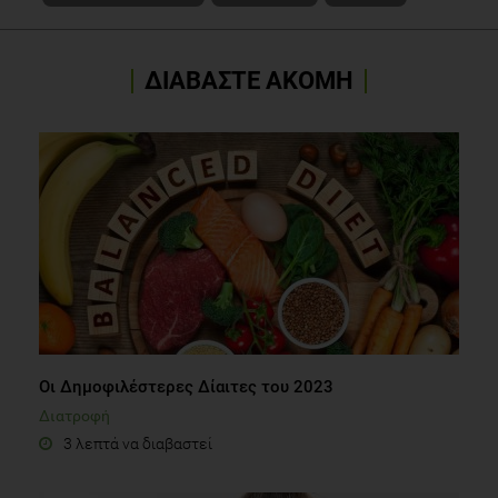
ΔΙΑΒΑΣΤΕ ΑΚΟΜΗ
Οι Δημοφιλέστερες Δίαιτες του 2023
Διατροφή
3 λεπτά να διαβαστεί