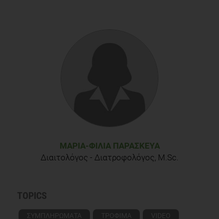
ΜΑΡΊΑ-ΦΙΛΊΑ ΠΑΡΑΣΚΕΥΆ
Διαιτολόγος - Διατροφολόγος, M.Sc.
TOPICS
ΣΥΜΠΛΗΡΩΜΑΤΑ
ΤΡΟΦΙΜΑ
VIDEO