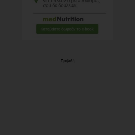
Προβολή