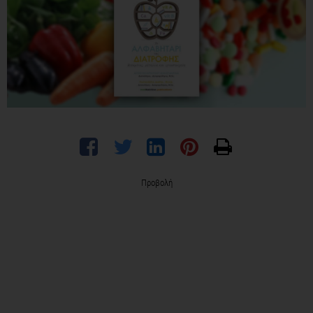
Προβολή