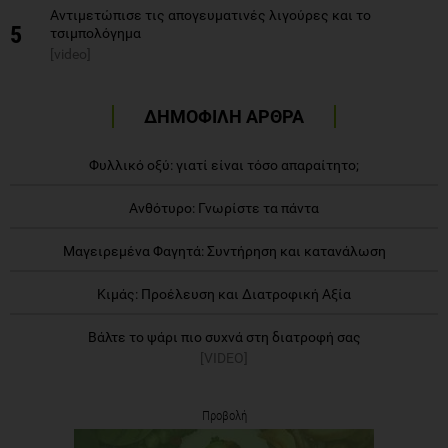
Αντιμετώπισε τις απογευματινές λιγούρες και το
5
τσιμπολόγημα
[video]
ΔΗΜΟΦΙΛΗ ΑΡΘΡΑ
Φυλλικό οξύ: γιατί είναι τόσο απαραίτητο;
Ανθότυρο: Γνωρίστε τα πάντα
Μαγειρεμένα Φαγητά: Συντήρηση και κατανάλωση
Κιμάς: Προέλευση και Διατροφική Αξία
Βάλτε το ψάρι πιο συχνά στη διατροφή σας
[VIDEO]
Προβολή