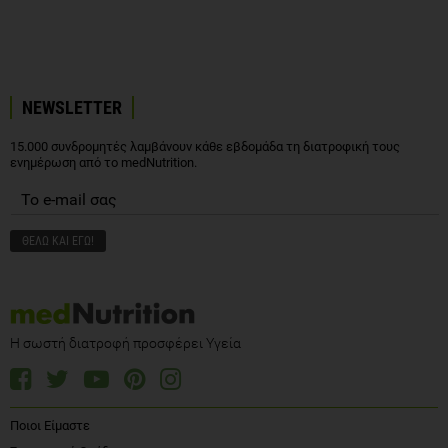
NEWSLETTER
15.000 συνδρομητές λαμβάνουν κάθε εβδομάδα τη διατροφική τους
ενημέρωση από το medNutrition.
Η σωστή διατροφή προσφέρει Υγεία
Ποιοι Είμαστε