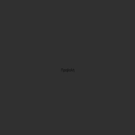
Προβολή