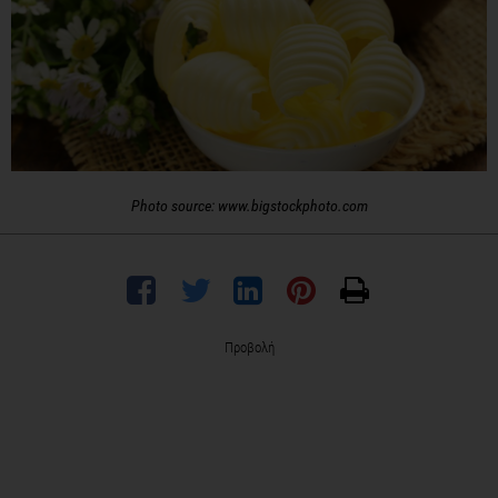
Photo source: www.bigstockphoto.com
Προβολή