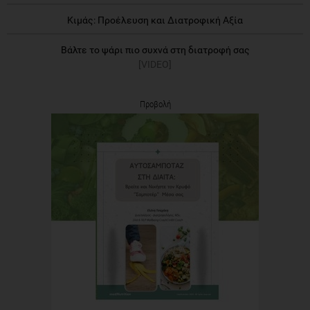
Κιμάς: Προέλευση και Διατροφική Αξία
Βάλτε το ψάρι πιο συχνά στη διατροφή σας
[VIDEO]
Προβολή