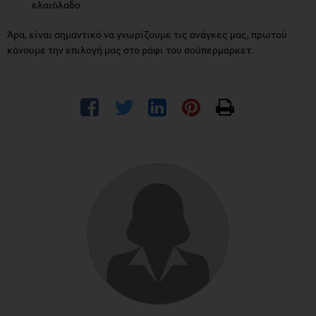
ελαιόλαδο.
Άρα, είναι σημαντικό να γνωρίζουμε τις ανάγκες μας, πρωτού
κάνουμε την επιλογή μας στο ράφι του σούπερμαρκετ.