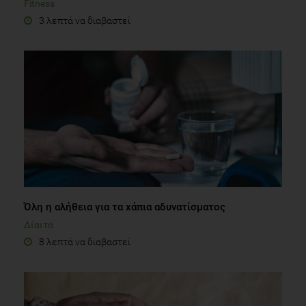
Fitness
3 λεπτά να διαβαστεί
Όλη η αλήθεια για τα χάπια αδυνατίσματος
Δίαιτα
8 λεπτά να διαβαστεί