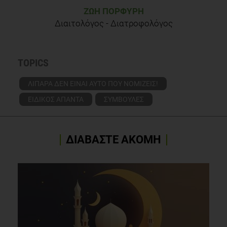
ΖΩΉ ΠΟΡΦΎΡΗ
Διαιτολόγος - Διατροφολόγος
TOPICS
ΛΙΠΑΡΑ ΔΕΝ ΕΙΝΑΙ ΑΥΤΟ ΠΟΥ ΝΟΜΙΖΕΙΣ!
ΕΙΔΙΚΟΣ ΑΠΑΝΤΑ
ΣΥΜΒΟΥΛΕΣ
ΔΙΑΒΑΣΤΕ ΑΚΟΜΗ