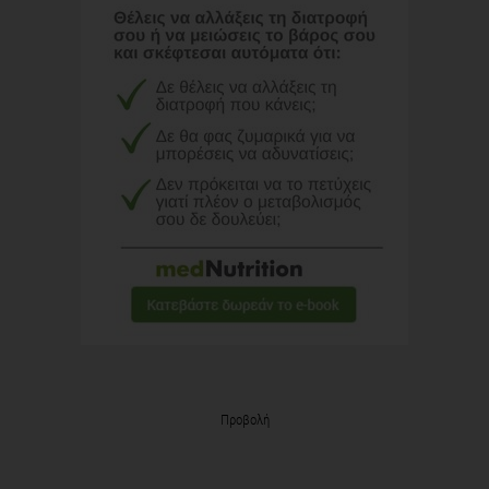
Προβολή