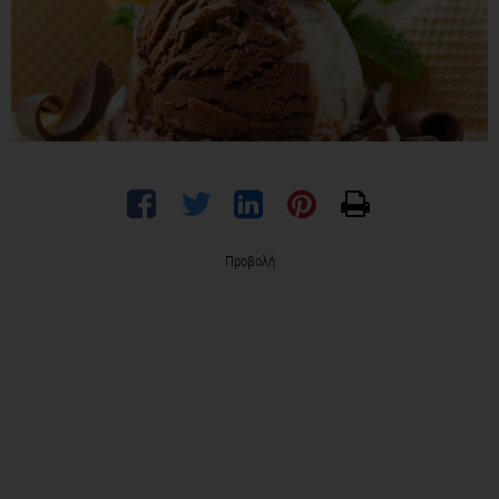
Προβολή