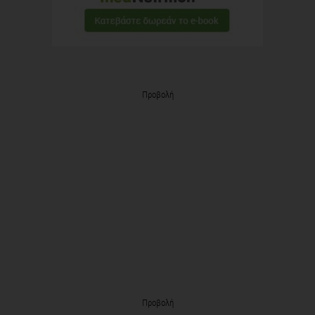
Προβολή
Προβολή