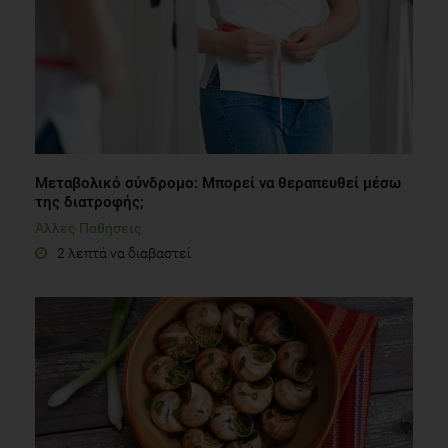
Μεταβολικό σύνδρομο: Μπορεί να θεραπευθεί μέσω
της διατροφής;
Άλλες Παθήσεις
2 λεπτά να διαβαστεί