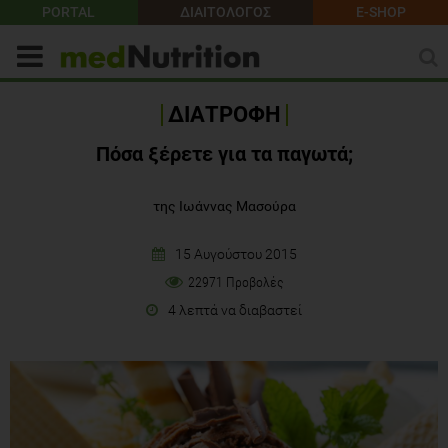
PORTAL
ΔΙΑΙΤΟΛΟΓΟΣ
E-SHOP
ΔΙΑΤΡΟΦΗ
Πόσα ξέρετε για τα παγωτά;
της Ιωάννας Μασούρα
15 Αυγούστου 2015
22971 Προβολές
4 λεπτά να διαβαστεί