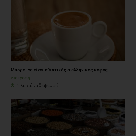
Μπορεί να είναι εθιστικός ο ελληνικός καφές;
Διατροφή
2 λεπτά να διαβαστεί