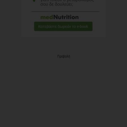
Προβολή