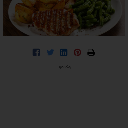
Προβολή