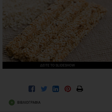
ΔΕΙΤΕ ΤΟ SLIDESHOW
ΒΙΒΛΙΟΓΡΑΦΙΑ