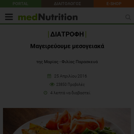
PORTAL
ΔΙΑΙΤΟΛΟΓΟΣ
E-SHOP
ΔΙΑΤΡΟΦΗ
Μαγειρεύουμε μεσογειακά
της Μαρίας - Φιλίας Παρασκευά
25 Απριλίου 2016
23850 Προβολές
4 λεπτά να διαβαστεί