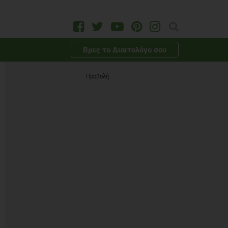
Βρες το Διαιτολόγο σου
Προβολή