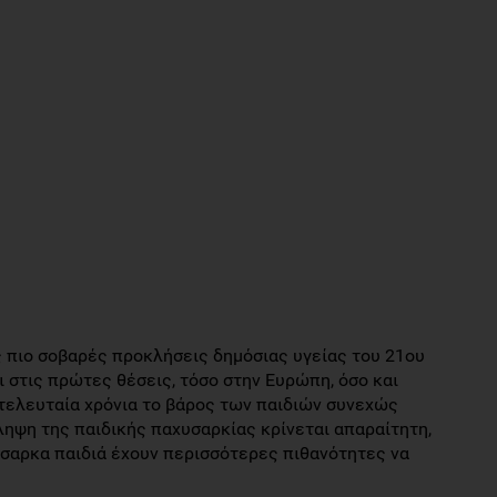
ς πιο σοβαρές προκλήσεις δημόσιας υγείας του 21ου
 στις πρώτες θέσεις, τόσο στην Ευρώπη, όσο και
 τελευταία χρόνια το βάρος των παιδιών συνεχώς
ληψη της παιδικής παχυσαρκίας κρίνεται απαραίτητη,
ύσαρκα παιδιά έχουν περισσότερες πιθανότητες να